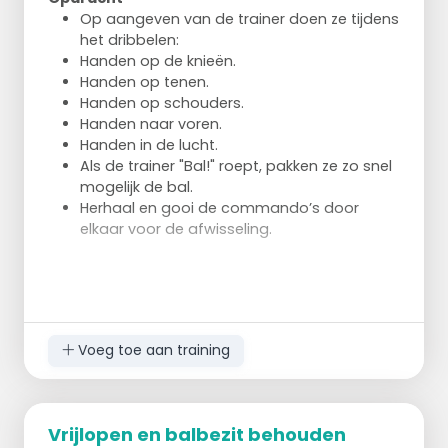
Op aangeven van de trainer doen ze tijdens
het dribbelen:
Handen op de knieën.
Handen op tenen.
Handen op schouders.
Handen naar voren.
Handen in de lucht.
Als de trainer "Bal!" roept, pakken ze zo snel
mogelijk de bal.
Herhaal en gooi de commando’s door
elkaar voor de afwisseling.
Voeg toe aan training
Vrijlopen en balbezit behouden