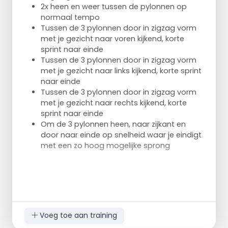
2x heen en weer tussen de pylonnen op
normaal tempo
Tussen de 3 pylonnen door in zigzag vorm
met je gezicht naar voren kijkend, korte
sprint naar einde
Tussen de 3 pylonnen door in zigzag vorm
met je gezicht naar links kijkend, korte sprint
naar einde
Tussen de 3 pylonnen door in zigzag vorm
met je gezicht naar rechts kijkend, korte
sprint naar einde
Om de 3 pylonnen heen, naar zijkant en
door naar einde op snelheid waar je eindigt
met een zo hoog mogelijke sprong
Voeg toe aan training