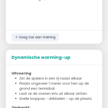
Voeg toe aan training
Dynamische warming-up
Uitvoering
Zet de spelers in een rij naast elkaar.
Plaats ongeveer 1 meter voor hen op de
grond een tennisbal.
Laat ze de voeten iets uit elkaar zetten.
Snelle looppas - dribbelen - op de plaats.
Opdracht