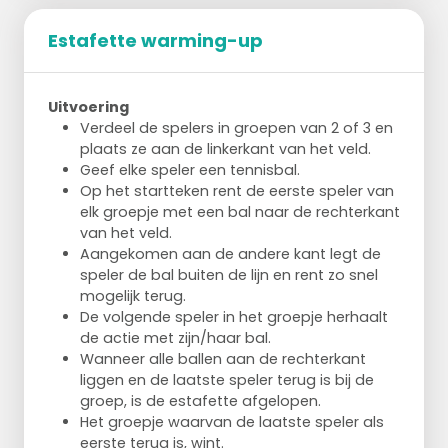
Estafette warming-up
Uitvoering
Verdeel de spelers in groepen van 2 of 3 en
plaats ze aan de linkerkant van het veld.
Geef elke speler een tennisbal.
Op het startteken rent de eerste speler van
elk groepje met een bal naar de rechterkant
van het veld.
Aangekomen aan de andere kant legt de
speler de bal buiten de lijn en rent zo snel
mogelijk terug.
De volgende speler in het groepje herhaalt
de actie met zijn/haar bal.
Wanneer alle ballen aan de rechterkant
liggen en de laatste speler terug is bij de
groep, is de estafette afgelopen.
Het groepje waarvan de laatste speler als
eerste terug is, wint.