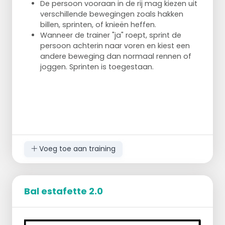
De persoon vooraan in de rij mag kiezen uit
verschillende bewegingen zoals hakken
billen, sprinten, of knieën heffen.
Wanneer de trainer "ja" roept, sprint de
persoon achterin naar voren en kiest een
andere beweging dan normaal rennen of
joggen. Sprinten is toegestaan.
Voeg toe aan training
Bal estafette 2.0