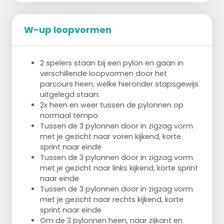
W-up loopvormen
2 spelers staan bij een pylon en gaan in
verschillende loopvormen door het
parcours heen, welke hieronder stapsgewijs
uitgelegd staan:
2x heen en weer tussen de pylonnen op
normaal tempo
Tussen de 3 pylonnen door in zigzag vorm
met je gezicht naar voren kijkend, korte
sprint naar einde
Tussen de 3 pylonnen door in zigzag vorm
met je gezicht naar links kijkend, korte sprint
naar einde
Tussen de 3 pylonnen door in zigzag vorm
met je gezicht naar rechts kijkend, korte
sprint naar einde
Om de 3 pylonnen heen, naar zijkant en