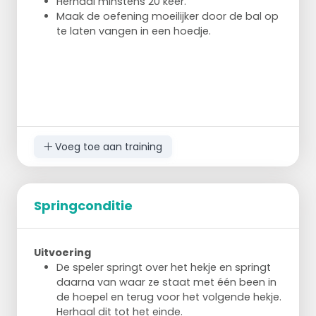
Herhaal minstens 20 keer.
Maak de oefening moeilijker door de bal op
te laten vangen in een hoedje.
Voeg toe aan training
Springconditie
Uitvoering
De speler springt over het hekje en springt
daarna van waar ze staat met één been in
de hoepel en terug voor het volgende hekje.
Herhaal dit tot het einde.