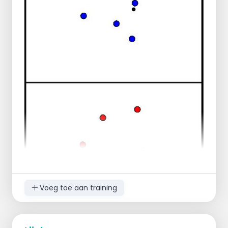
Voeg toe aan training