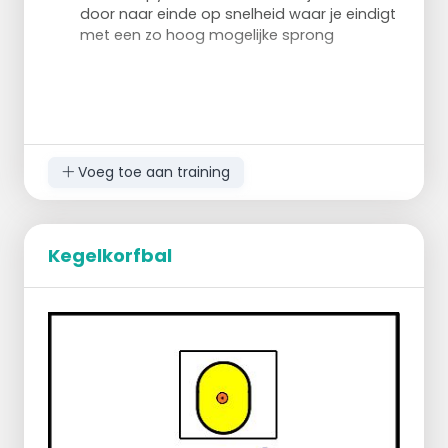
door naar einde op snelheid waar je eindigt
met een zo hoog mogelijke sprong
Voeg toe aan training
Kegelkorfbal