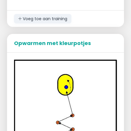
dobbelsteen.
Voeg toe aan training
Opwarmen met kleurpotjes