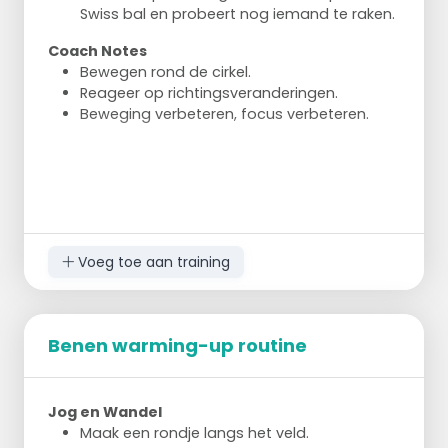
Swiss bal en probeert nog iemand te raken.
Coach Notes
Bewegen rond de cirkel.
Reageer op richtingsveranderingen.
Beweging verbeteren, focus verbeteren.
Voeg toe aan training
Benen warming-up routine
Jog en Wandel
Maak een rondje langs het veld.