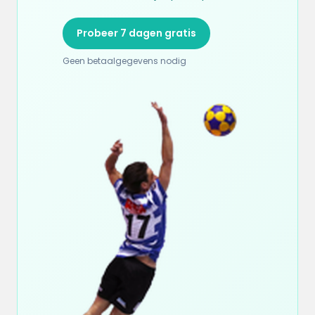
Probeer 7 dagen gratis
Geen betaalgegevens nodig