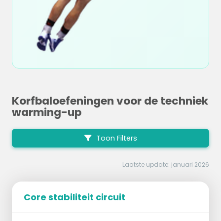
Korfbaloefeningen voor de techniek
warming-up
Toon Filters
Laatste update: januari 2026
Core stabiliteit circuit