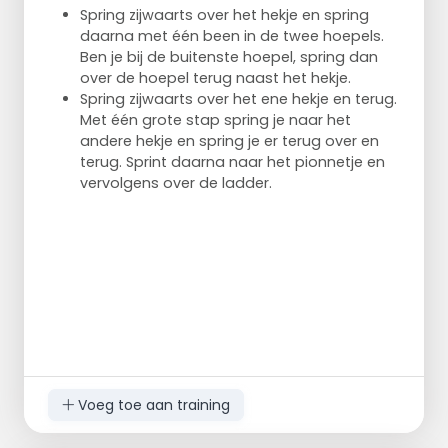
Spring zijwaarts over het hekje en spring
daarna met één been in de twee hoepels.
Ben je bij de buitenste hoepel, spring dan
over de hoepel terug naast het hekje.
Spring zijwaarts over het ene hekje en terug.
Met één grote stap spring je naar het
andere hekje en spring je er terug over en
terug. Sprint daarna naar het pionnetje en
vervolgens over de ladder.
Voeg toe aan training