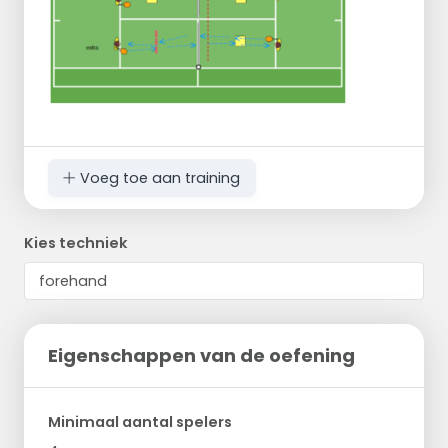
Voeg toe aan training
Kies techniek
Eigenschappen van de oefening
Minimaal aantal spelers