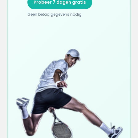
Probeer 7 dagen gratis
Geen betaalgegevens nodig