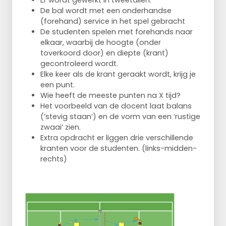
De bal wordt met een onderhandse
(forehand) service in het spel gebracht
De studenten spelen met forehands naar
elkaar, waarbij de hoogte (onder
toverkoord door) en diepte (krant)
gecontroleerd wordt.
Elke keer als de krant geraakt wordt, krijg je
een punt.
Wie heeft de meeste punten na X tijd?
Het voorbeeld van de docent laat balans
(‘stevig staan’) en de vorm van een ‘rustige
zwaai’ zien.
Extra opdracht er liggen drie verschillende
kranten voor de studenten. (links-midden-
rechts)