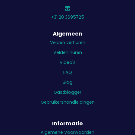
+31 20 3695725
Algemeen
Velden verhuren
Velden huren
Video's
FAQ
Blog
Gastblogger
Gebruikershandleidingen
Informatie
Algemene Voorwaarden