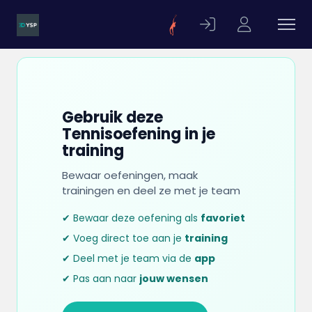
Gebruik deze
Tennisoefening in je
training
Bewaar oefeningen, maak
trainingen en deel ze met je team
✔ Bewaar deze oefening als
favoriet
✔ Voeg direct toe aan je
training
✔ Deel met je team via de
app
✔ Pas aan naar
jouw wensen