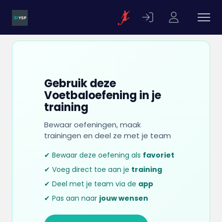
Gebruik deze
Voetbaloefening in je
training
Bewaar oefeningen, maak
trainingen en deel ze met je team
✔ Bewaar deze oefening als
favoriet
✔ Voeg direct toe aan je
training
✔ Deel met je team via de
app
✔ Pas aan naar
jouw wensen