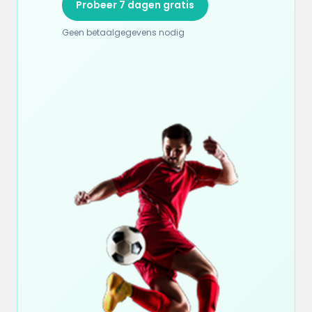
Probeer 7 dagen gratis
Geen betaalgegevens nodig