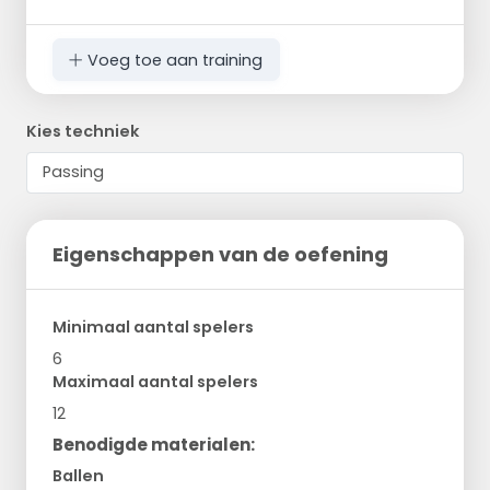
Voeg toe aan training
Kies techniek
Eigenschappen van de oefening
Minimaal aantal spelers
6
Maximaal aantal spelers
12
Benodigde materialen:
Ballen