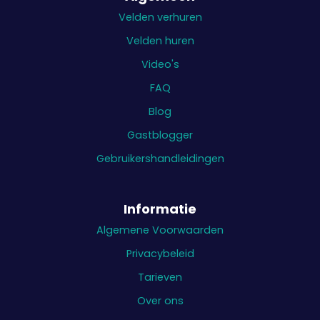
Velden verhuren
Velden huren
Video's
FAQ
Blog
Gastblogger
Gebruikershandleidingen
Informatie
Algemene Voorwaarden
Privacybeleid
Tarieven
Over ons