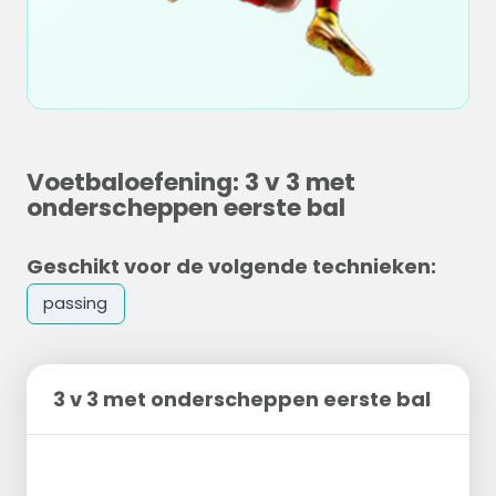
Voetbaloefening: 3 v 3 met
onderscheppen eerste bal
Geschikt voor de volgende technieken:
passing
3 v 3 met onderscheppen eerste bal