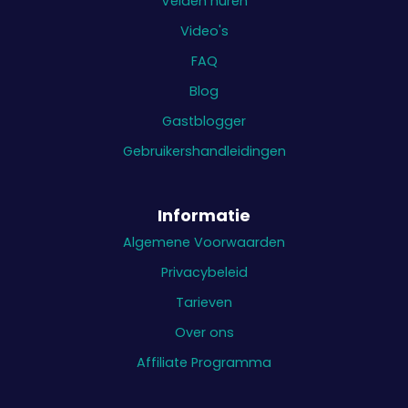
Velden huren
Video's
FAQ
Blog
Gastblogger
Gebruikershandleidingen
Informatie
Algemene Voorwaarden
Privacybeleid
Tarieven
Over ons
Affiliate Programma