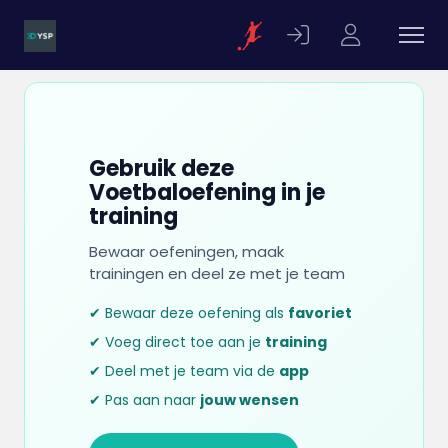
Gebruik deze
Voetbaloefening in je
training
Bewaar oefeningen, maak
trainingen en deel ze met je team
✔ Bewaar deze oefening als
favoriet
✔ Voeg direct toe aan je
training
✔ Deel met je team via de
app
✔ Pas aan naar
jouw wensen