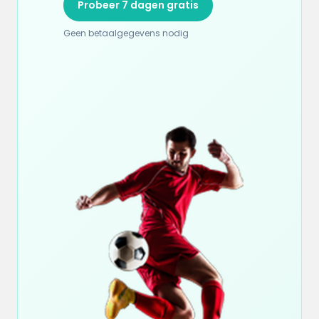
Probeer 7 dagen gratis
Geen betaalgegevens nodig