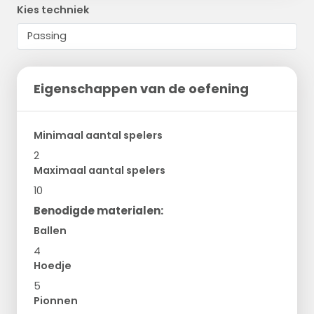
Kies techniek
Eigenschappen van de oefening
Minimaal aantal spelers
2
Maximaal aantal spelers
10
Benodigde materialen:
Ballen
4
Hoedje
5
Pionnen