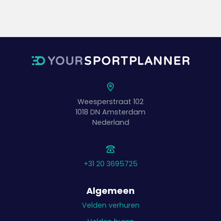
Weesperstraat 102
1018 DN
Amsterdam
Nederland
+31 20 3695725
Algemeen
Velden verhuren