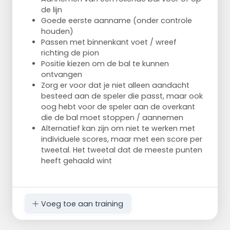
de lijn
Goede eerste aanname (onder controle
houden)
Passen met binnenkant voet / wreef
richting de pion
Positie kiezen om de bal te kunnen
ontvangen
Zorg er voor dat je niet alleen aandacht
besteed aan de speler die passt, maar ook
oog hebt voor de speler aan de overkant
die de bal moet stoppen / aannemen
Alternatief kan zijn om niet te werken met
individuele scores, maar met een score per
tweetal. Het tweetal dat de meeste punten
heeft gehaald wint
Voeg toe aan training