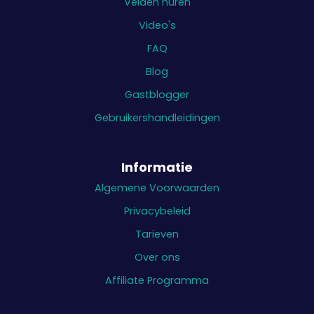
Velden huren
Video's
FAQ
Blog
Gastblogger
Gebruikershandleidingen
Informatie
Algemene Voorwaarden
Privacybeleid
Tarieven
Over ons
Affiliate Programma