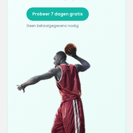
Probeer 7 dagen gratis
Geen betaalgegevens nodig