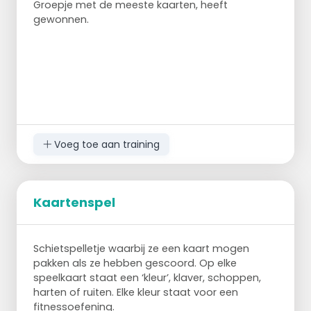
Groepje met de meeste kaarten, heeft
gewonnen.
Voeg toe aan training
Kaartenspel
Schietspelletje waarbij ze een kaart mogen
pakken als ze hebben gescoord. Op elke
speelkaart staat een ‘kleur’, klaver, schoppen,
harten of ruiten. Elke kleur staat voor een
fitnessoefening.