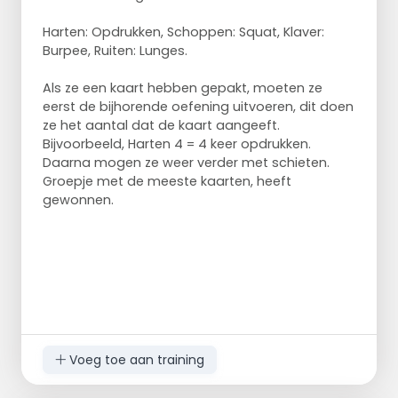
Harten: Opdrukken, Schoppen: Squat, Klaver:
Burpee, Ruiten: Lunges.
Als ze een kaart hebben gepakt, moeten ze
eerst de bijhorende oefening uitvoeren, dit doen
ze het aantal dat de kaart aangeeft.
Bijvoorbeeld, Harten 4 = 4 keer opdrukken.
Daarna mogen ze weer verder met schieten.
Groepje met de meeste kaarten, heeft
gewonnen.
Voeg toe aan training