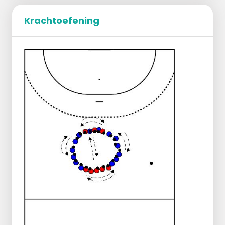
Krachtoefening