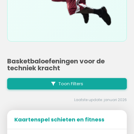
Basketbaloefeningen voor de
techniek kracht
Toon Filters
Laatste update: januari 2026
Kaartenspel schieten en fitness