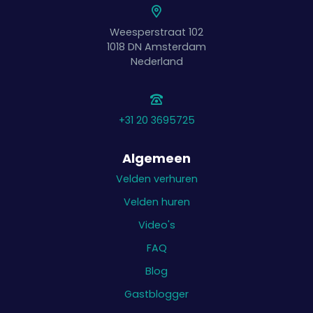
Weesperstraat 102
1018 DN
Amsterdam
Nederland
+31 20 3695725
Algemeen
Velden verhuren
Velden huren
Video's
FAQ
Blog
Gastblogger