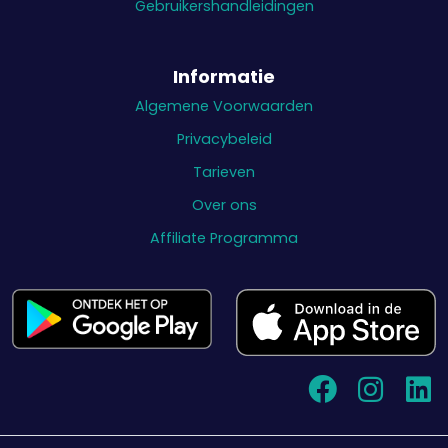
Gebruikershandleidingen
Informatie
Algemene Voorwaarden
Privacybeleid
Tarieven
Over ons
Affiliate Programma