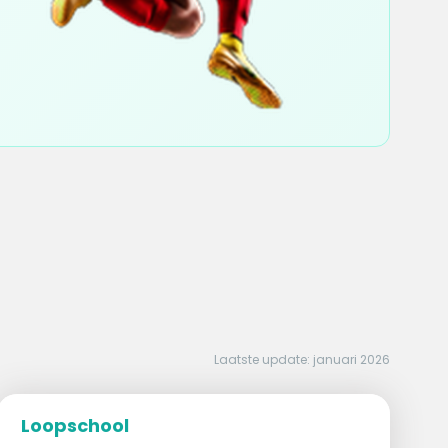
Laatste update: januari 2026
Loopschool