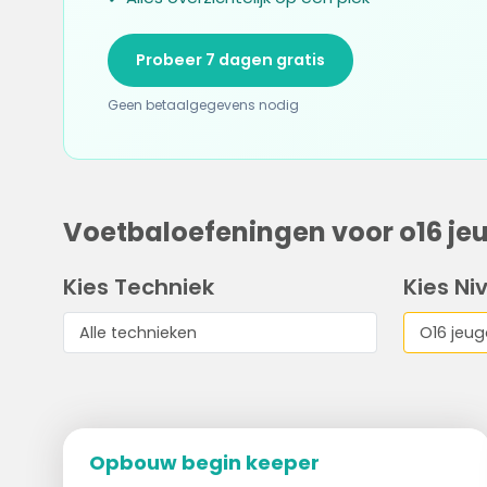
Probeer 7 dagen gratis
Geen betaalgegevens nodig
Voetbaloefeningen voor o16 je
Kies Techniek
Kies Ni
Opbouw begin keeper