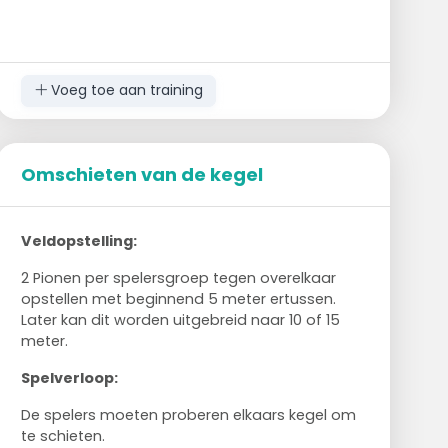
Voeg toe aan training
Omschieten van de kegel
Veldopstelling:
2 Pionen per spelersgroep tegen overelkaar
opstellen met beginnend 5 meter ertussen.
Later kan dit worden uitgebreid naar 10 of 15
meter.
Spelverloop:
De spelers moeten proberen elkaars kegel om
te schieten.