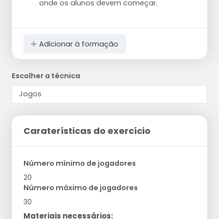
onde os alunos devem começar.
Adicionar à formação
Escolher a técnica
Caraterísticas do exercício
Número mínimo de jogadores
20
Número máximo de jogadores
30
Materiais necessários: