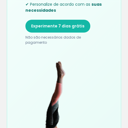
✔ Personalize de acordo com as
suas
necessidades
Experimente 7 dias grátis
Não são necessários dados de
pagamento