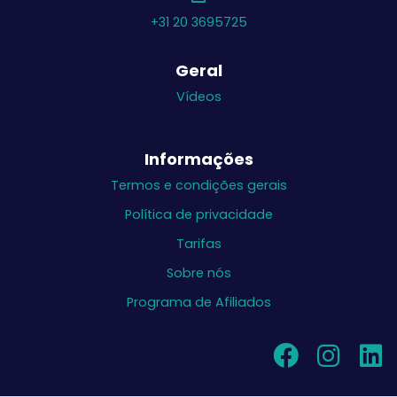
+31 20 3695725
Geral
Vídeos
Informações
Termos e condições gerais
Política de privacidade
Tarifas
Sobre nós
Programa de Afiliados