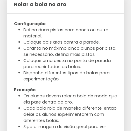
Rolar a bola no aro
Configuração
Defina duas pistas com cones ou outro
material.
Coloque dois aros contra a parede.
Garanta no máximo cinco alunos por pista;
se necessário, defina mais pistas.
Coloque uma cesta no ponto de partida
para reunir todas as bolas.
Disponha diferentes tipos de bolas para
experimentação.
Execução
Os alunos devem rolar a bola de modo que
ela pare dentro do aro.
Cada bola rola de maneira diferente, então
deixe os alunos experimentarem com
diferentes bolas.
Siga a imagem de visão geral para ver