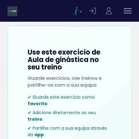
Use este exercício de
Aula de ginástica no
seu treino
Guarde exercícios, crie treinos e
partilhe-os com a sua equipa
✔ Guarde este exercício como
favorito
✔ Adicione diretamente ao seu
treino
✔ Partilhe com a sua equipa através
da
app