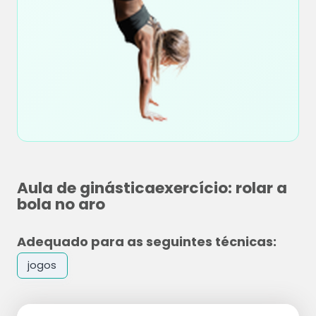
Aula de ginásticaexercício: rolar a
bola no aro
Adequado para as seguintes técnicas:
jogos