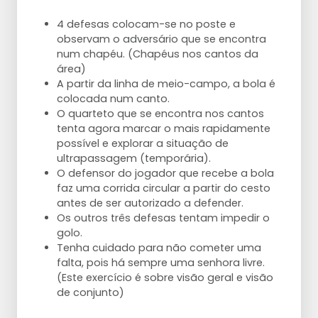
4 defesas colocam-se no poste e
observam o adversário que se encontra
num chapéu. (Chapéus nos cantos da
área)
A partir da linha de meio-campo, a bola é
colocada num canto.
O quarteto que se encontra nos cantos
tenta agora marcar o mais rapidamente
possível e explorar a situação de
ultrapassagem (temporária).
O defensor do jogador que recebe a bola
faz uma corrida circular a partir do cesto
antes de ser autorizado a defender.
Os outros três defesas tentam impedir o
golo.
Tenha cuidado para não cometer uma
falta, pois há sempre uma senhora livre.
(Este exercício é sobre visão geral e visão
de conjunto)