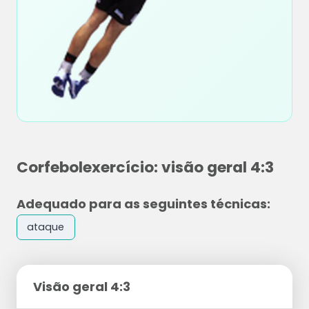
Corfebolexercício: visão geral 4:3
Adequado para as seguintes técnicas:
ataque
Visão geral 4:3