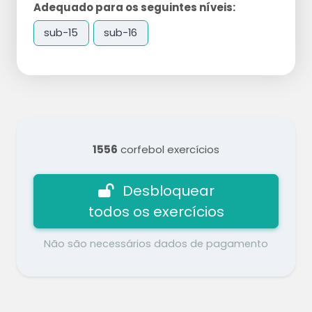
Adequado para os seguintes níveis:
sub-15
sub-16
1556
corfebol exercícios
Desbloquear
todos os exercícios
Não são necessários dados de pagamento