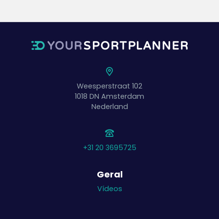
Weesperstraat 102
1018 DN
Amsterdam
Nederland
+31 20 3695725
Geral
Vídeos