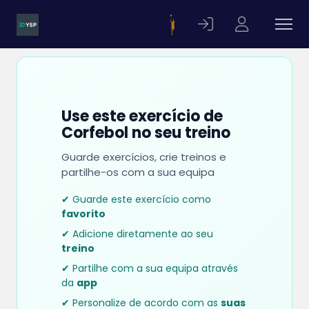
Use este exercício de
Corfebol no seu treino
Guarde exercícios, crie treinos e
partilhe-os com a sua equipa
✔ Guarde este exercício como
favorito
✔ Adicione diretamente ao seu
treino
✔ Partilhe com a sua equipa através
da
app
✔ Personalize de acordo com as
suas