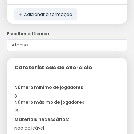
Adicionar à formação
Escolher a técnica
Caraterísticas do exercício
Número mínimo de jogadores
8
Número máximo de jogadores
16
Materiais necessários:
Não aplicável