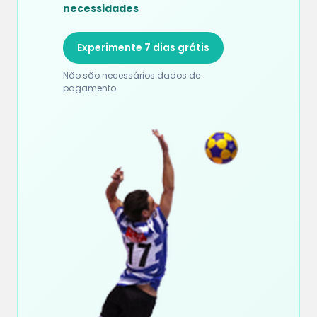
necessidades
Experimente 7 dias grátis
Não são necessários dados de
pagamento