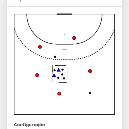
Configuração