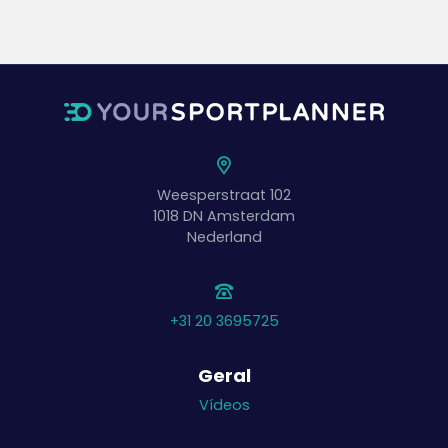
Weesperstraat 102
1018 DN
Amsterdam
Nederland
+31 20 3695725
Geral
Vídeos