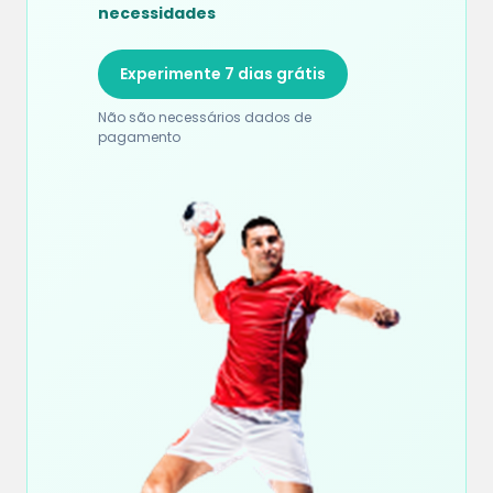
necessidades
Experimente 7 dias grátis
Não são necessários dados de
pagamento