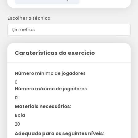
Escolher a técnica
Caraterísticas do exercício
Número mínimo de jogadores
6
Número máximo de jogadores
12
Materiais necessários:
Bola
20
Adequado para os seguintes níveis: