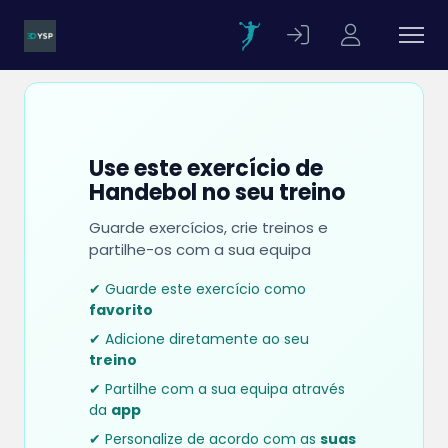
Use este exercício de
Handebol no seu treino
Guarde exercícios, crie treinos e
partilhe-os com a sua equipa
✔ Guarde este exercício como
favorito
✔ Adicione diretamente ao seu
treino
✔ Partilhe com a sua equipa através
da
app
✔ Personalize de acordo com as
suas