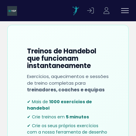
Treinos de Handebol
que funcionam
instantaneamente
Exercícios, aquecimentos e sessões
de treino completas para
treinadores, coaches e equipas
✔ Mais de
1000 exercícios de
handebol
✔ Crie treinos em
5 minutos
✔ Crie os seus próprios exercícios
com a nossa ferramenta de desenho