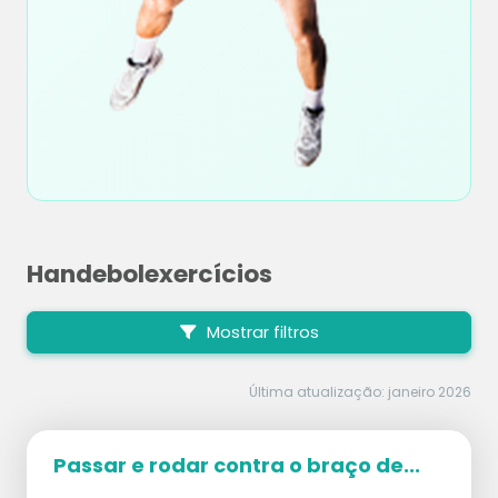
Handebolexercícios
Mostrar filtros
Última atualização: janeiro 2026
Passar e rodar contra o braço de...