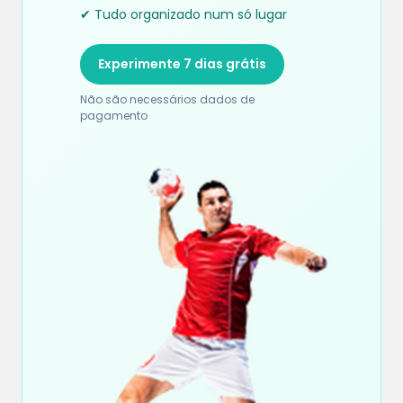
✔ Tudo organizado num só lugar
Experimente 7 dias grátis
Não são necessários dados de
pagamento