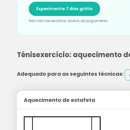
Experimente 7 dias grátis
Não são necessários dados de pagamento
Ténisexercício: aquecimento d
Adequado para as seguintes técnicas:
Aquecimento de estafeta