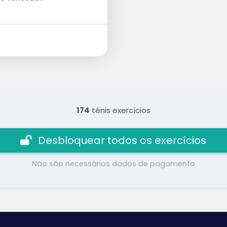
174
ténis exercícios
Desbloquear todos os exercícios
Não são necessários dados de pagamento