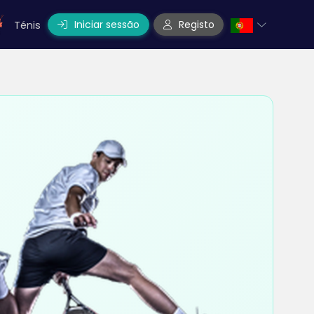
Iniciar sessão
Registo
Ténis