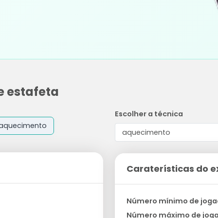
e estafeta
Escolher a técnica
aquecimento
Caraterísticas do e
Número mínimo de joga
Número máximo de jog