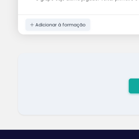
Adicionar à formação