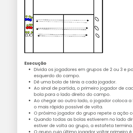
Execução
Divida os jogadores em grupos de 2 ou 3 e p
esquerdo do campo.
Dê uma bola de ténis a cada jogador.
Ao sinal de partida, o primeiro jogador de 
bola para o lado direito do campo.
Ao chegar ao outro lado, o jogador coloca a b
o mais rápido possível de volta.
O próximo jogador do grupo repete a ação c
Quando todas as bolas estiverem no lado dire
estiver de volta ao grupo, a estafeta termina.
O grupo cujo último jogador voltar primeiro é