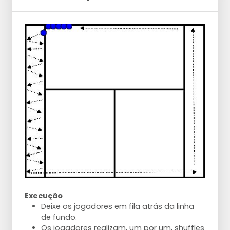
Execução
Deixe os jogadores em fila atrás da linha
de fundo.
Os jogadores realizam, um por um, shuffles