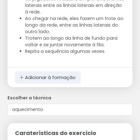
laterais entre as linhas laterais em direção
à rede.
Ao chegar na rede, eles fazem um trote ao
longo da rede, entre as linhas laterais do
outro lado.
Trotem ao longo da linha de fundo para
voltar e se juntar novamente à fila.
Repita a sequência algumas vezes.
Adicionar à formação
Escolher a técnica
Caraterísticas do exercício