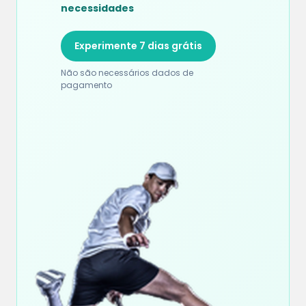
necessidades
Experimente 7 dias grátis
Não são necessários dados de
pagamento