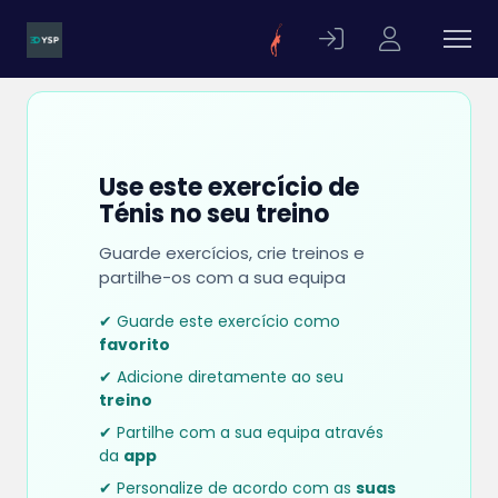
Use este exercício de
Ténis no seu treino
Guarde exercícios, crie treinos e
partilhe-os com a sua equipa
✔ Guarde este exercício como
favorito
✔ Adicione diretamente ao seu
treino
✔ Partilhe com a sua equipa através
da
app
✔ Personalize de acordo com as
suas