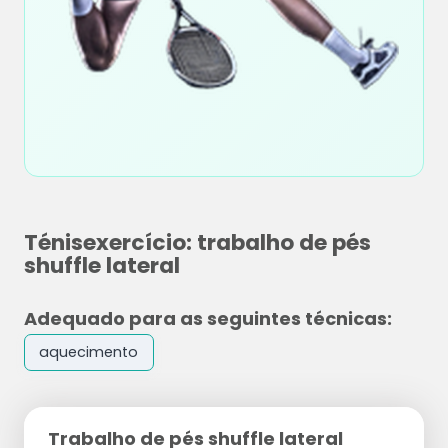
Ténisexercício: trabalho de pés
shuffle lateral
Adequado para as seguintes técnicas:
aquecimento
Trabalho de pés shuffle lateral