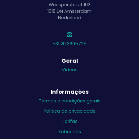
Weesperstraat 102
1018 DN
Amsterdam
Nederland
+31 20 3695725
Geral
Vídeos
Informações
Termos e condições gerais
Política de privacidade
Tarifas
Sobre nós