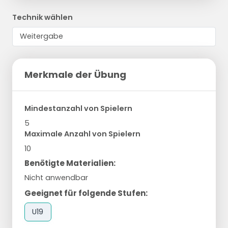
Technik wählen
Merkmale der Übung
Mindestanzahl von Spielern
5
Maximale Anzahl von Spielern
10
Benötigte Materialien:
Nicht anwendbar
Geeignet für folgende Stufen:
U19