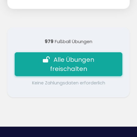
979
Fußball Übungen
Alle Übungen
freischalten
Keine Zahlungsdaten erforderlich