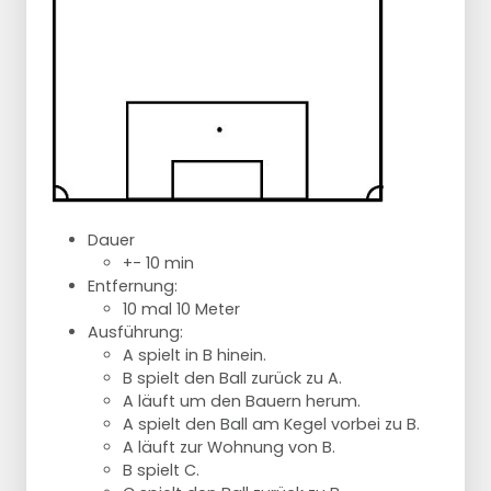
Dauer
+- 10 min
Entfernung:
10 mal 10 Meter
Ausführung:
A spielt in B hinein.
B spielt den Ball zurück zu A.
A läuft um den Bauern herum.
A spielt den Ball am Kegel vorbei zu B.
A läuft zur Wohnung von B.
B spielt C.