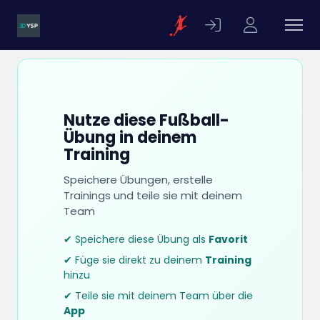
Nutze diese Fußball-
Übung in deinem
Training
Speichere Übungen, erstelle
Trainings und teile sie mit deinem
Team
✔ Speichere diese Übung als
Favorit
✔ Füge sie direkt zu deinem
Training
hinzu
✔ Teile sie mit deinem Team über die
App