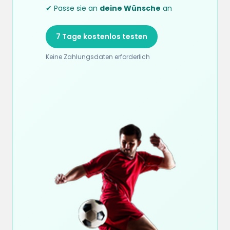
✔ Passe sie an
deine Wünsche
an
7 Tage kostenlos testen
Keine Zahlungsdaten erforderlich