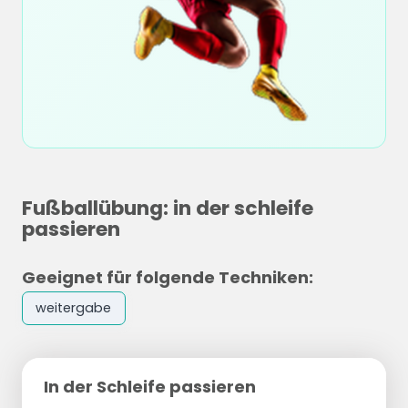
Fußballübung: in der schleife
passieren
Geeignet für folgende Techniken:
weitergabe
In der Schleife passieren