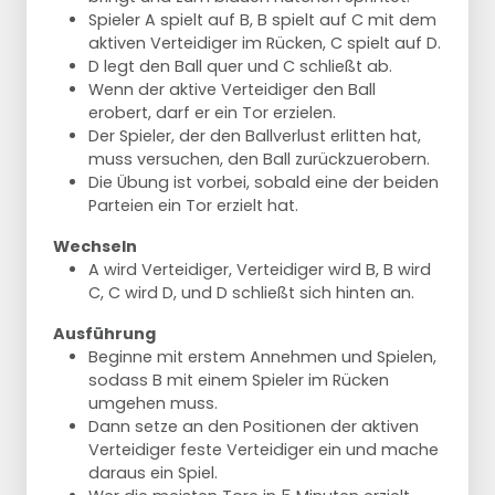
Spieler A spielt auf B, B spielt auf C mit dem
aktiven Verteidiger im Rücken, C spielt auf D.
D legt den Ball quer und C schließt ab.
Wenn der aktive Verteidiger den Ball
erobert, darf er ein Tor erzielen.
Der Spieler, der den Ballverlust erlitten hat,
muss versuchen, den Ball zurückzuerobern.
Die Übung ist vorbei, sobald eine der beiden
Parteien ein Tor erzielt hat.
Wechseln
A wird Verteidiger, Verteidiger wird B, B wird
C, C wird D, und D schließt sich hinten an.
Ausführung
Beginne mit erstem Annehmen und Spielen,
sodass B mit einem Spieler im Rücken
umgehen muss.
Dann setze an den Positionen der aktiven
Verteidiger feste Verteidiger ein und mache
daraus ein Spiel.