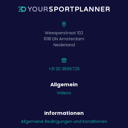
Weesperstraat 102
1018 DN
Amsterdam
Nederland
+31 20 3695725
Allgemein
Videos
Informationen
Allgemeine Bedingungen und Konditionen