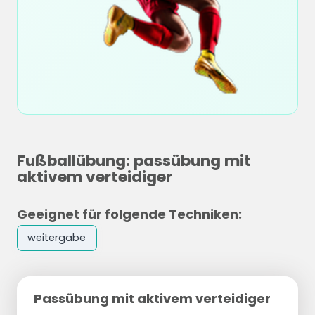
Fußballübung: passübung mit
aktivem verteidiger
Geeignet für folgende Techniken:
weitergabe
Passübung mit aktivem verteidiger