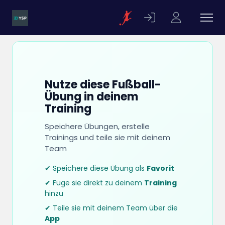
Nutze diese Fußball-
Übung in deinem
Training
Speichere Übungen, erstelle
Trainings und teile sie mit deinem
Team
✔ Speichere diese Übung als
Favorit
✔ Füge sie direkt zu deinem
Training
hinzu
✔ Teile sie mit deinem Team über die
App