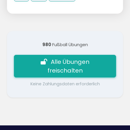
980
Fußball Übungen
Alle Übungen
freischalten
Keine Zahlungsdaten erforderlich