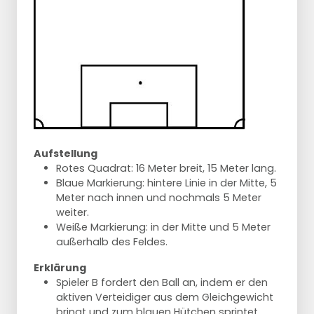
Aufstellung
Rotes Quadrat: 16 Meter breit, 15 Meter lang.
Blaue Markierung: hintere Linie in der Mitte, 5
Meter nach innen und nochmals 5 Meter
weiter.
Weiße Markierung: in der Mitte und 5 Meter
außerhalb des Feldes.
Erklärung
Spieler B fordert den Ball an, indem er den
aktiven Verteidiger aus dem Gleichgewicht
bringt und zum blauen Hütchen sprintet.