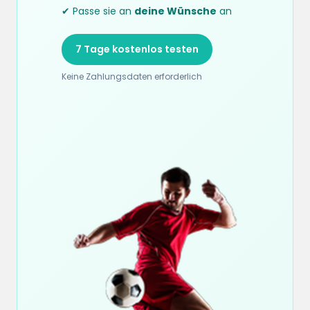
✔ Passe sie an
deine Wünsche
an
7 Tage kostenlos testen
Keine Zahlungsdaten erforderlich