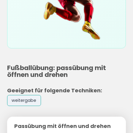
Fußballübung: passübung mit
öffnen und drehen
Geeignet für folgende Techniken:
weitergabe
Passübung mit öffnen und drehen