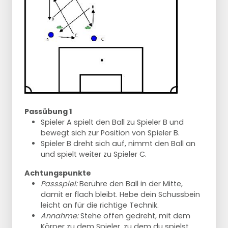
Passübung 1
Spieler A spielt den Ball zu Spieler B und
bewegt sich zur Position von Spieler B.
Spieler B dreht sich auf, nimmt den Ball an
und spielt weiter zu Spieler C.
Achtungspunkte
Passspiel:
Berühre den Ball in der Mitte,
damit er flach bleibt. Hebe dein Schussbein
leicht an für die richtige Technik.
Annahme:
Stehe offen gedreht, mit dem
Körper zu dem Spieler, zu dem du spielst,