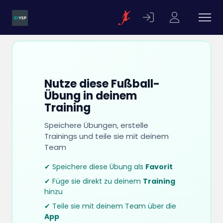
Nutze diese Fußball-
Übung in deinem
Training
Speichere Übungen, erstelle
Trainings und teile sie mit deinem
Team
✔ Speichere diese Übung als
Favorit
✔ Füge sie direkt zu deinem
Training
hinzu
✔ Teile sie mit deinem Team über die
App