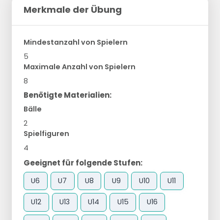
Merkmale der Übung
Mindestanzahl von Spielern
5
Maximale Anzahl von Spielern
8
Benötigte Materialien:
Bälle
2
Spielfiguren
4
Geeignet für folgende Stufen:
U6
U7
U8
U9
U10
U11
U12
U13
U14
U15
U16