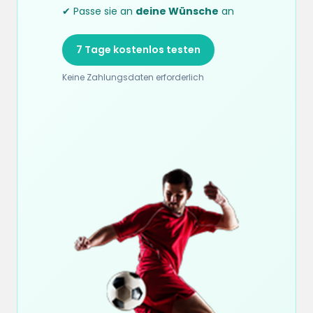
✔ Passe sie an
deine Wünsche
an
7 Tage kostenlos testen
Keine Zahlungsdaten erforderlich