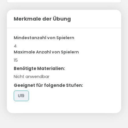
Merkmale der Übung
Mindestanzahl von Spielern
4
Maximale Anzahl von Spielern
15
Benötigte Materialien:
Nicht anwendbar
Geeignet für folgende Stufen:
U19