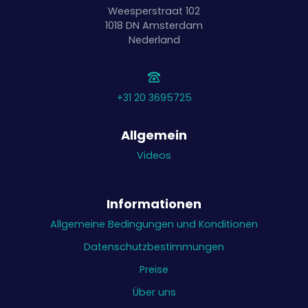
Weesperstraat 102
1018 DN
Amsterdam
Nederland
+31 20 3695725
Allgemein
Videos
Informationen
Allgemeine Bedingungen und Konditionen
Datenschutzbestimmungen
Preise
Über uns