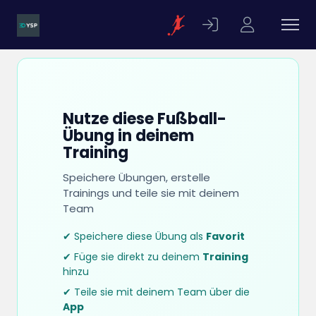
Nutze diese Fußball-
Übung in deinem
Training
Speichere Übungen, erstelle
Trainings und teile sie mit deinem
Team
✔ Speichere diese Übung als
Favorit
✔ Füge sie direkt zu deinem
Training
hinzu
✔ Teile sie mit deinem Team über die
App