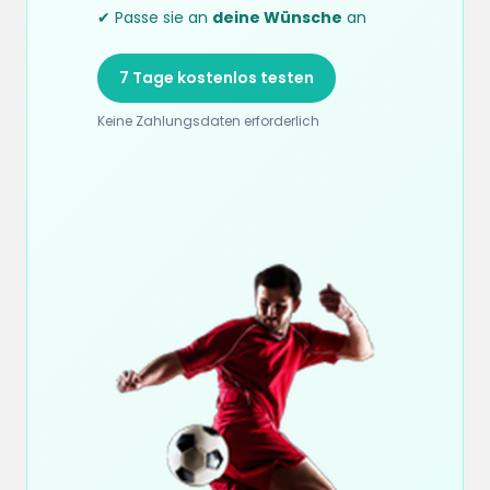
✔ Passe sie an
deine Wünsche
an
7 Tage kostenlos testen
Keine Zahlungsdaten erforderlich