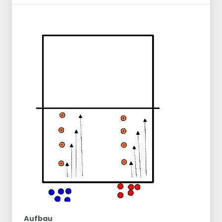
Aufbau