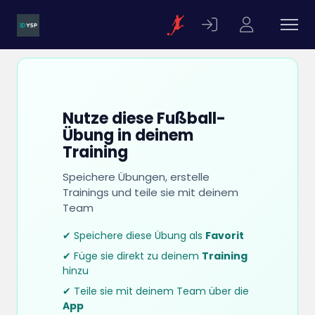
Nutze diese Fußball-
Übung in deinem
Training
Speichere Übungen, erstelle
Trainings und teile sie mit deinem
Team
✔ Speichere diese Übung als
Favorit
✔ Füge sie direkt zu deinem
Training
hinzu
✔ Teile sie mit deinem Team über die
App