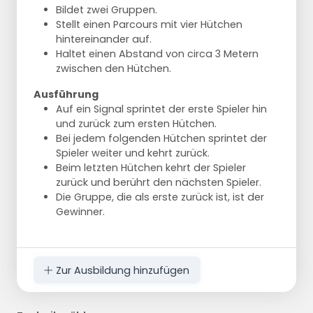
Bildet zwei Gruppen.
Stellt einen Parcours mit vier Hütchen
hintereinander auf.
Haltet einen Abstand von circa 3 Metern
zwischen den Hütchen.
Ausführung
Auf ein Signal sprintet der erste Spieler hin
und zurück zum ersten Hütchen.
Bei jedem folgenden Hütchen sprintet der
Spieler weiter und kehrt zurück.
Beim letzten Hütchen kehrt der Spieler
zurück und berührt den nächsten Spieler.
Die Gruppe, die als erste zurück ist, ist der
Gewinner.
Zur Ausbildung hinzufügen