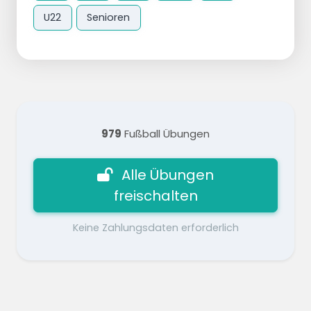
U22
Senioren
979
Fußball Übungen
Alle Übungen
freischalten
Keine Zahlungsdaten erforderlich