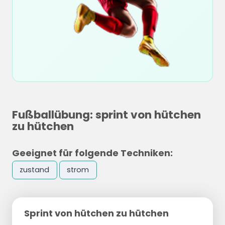
Fußballübung: sprint von hütchen
zu hütchen
Geeignet für folgende Techniken:
zustand
strom
Sprint von hütchen zu hütchen