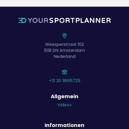
Weesperstraat 102
1018 DN
Amsterdam
Nederland
+31 20 3695725
Allgemein
Videos
Informationen