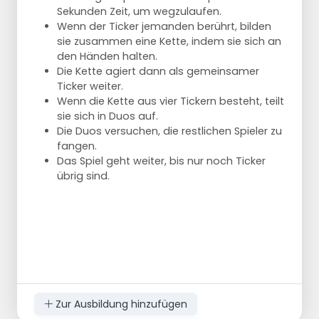
Sekunden Zeit, um wegzulaufen.
Wenn der Ticker jemanden berührt, bilden
sie zusammen eine Kette, indem sie sich an
den Händen halten.
Die Kette agiert dann als gemeinsamer
Ticker weiter.
Wenn die Kette aus vier Tickern besteht, teilt
sie sich in Duos auf.
Die Duos versuchen, die restlichen Spieler zu
fangen.
Das Spiel geht weiter, bis nur noch Ticker
übrig sind.
Zur Ausbildung hinzufügen