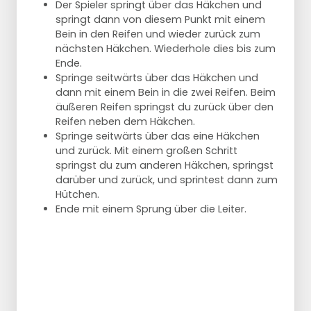
Der Spieler springt über das Häkchen und
springt dann von diesem Punkt mit einem
Bein in den Reifen und wieder zurück zum
nächsten Häkchen. Wiederhole dies bis zum
Ende.
Springe seitwärts über das Häkchen und
dann mit einem Bein in die zwei Reifen. Beim
äußeren Reifen springst du zurück über den
Reifen neben dem Häkchen.
Springe seitwärts über das eine Häkchen
und zurück. Mit einem großen Schritt
springst du zum anderen Häkchen, springst
darüber und zurück, und sprintest dann zum
Hütchen.
Ende mit einem Sprung über die Leiter.