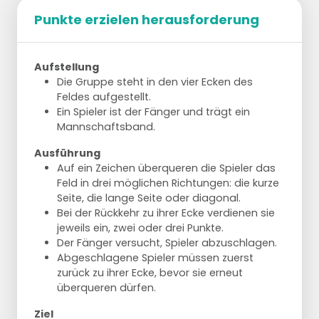
Punkte erzielen herausforderung
Aufstellung
Die Gruppe steht in den vier Ecken des
Feldes aufgestellt.
Ein Spieler ist der Fänger und trägt ein
Mannschaftsband.
Ausführung
Auf ein Zeichen überqueren die Spieler das
Feld in drei möglichen Richtungen: die kurze
Seite, die lange Seite oder diagonal.
Bei der Rückkehr zu ihrer Ecke verdienen sie
jeweils ein, zwei oder drei Punkte.
Der Fänger versucht, Spieler abzuschlagen.
Abgeschlagene Spieler müssen zuerst
zurück zu ihrer Ecke, bevor sie erneut
überqueren dürfen.
Ziel