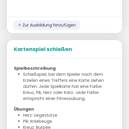
Zur Ausbildung hinzufügen
Kartenspiel schießen
Spielbeschreibung
Schießspiel, bei dem Spieler nach dem
Erzielen eines Treffers eine Karte ziehen
dürfen. Jede Spielkarte hat eine Farbe:
Kreuz, Pik, Herz oder Karo. Jede Farbe
entspricht einer Fitnessübung.
Übungen
Herz: Liegestütze
Pik: Kniebeuge
Kreuz: Burpee