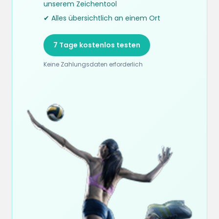
unserem Zeichentool
✔ Alles übersichtlich an einem Ort
7 Tage kostenlos testen
Keine Zahlungsdaten erforderlich