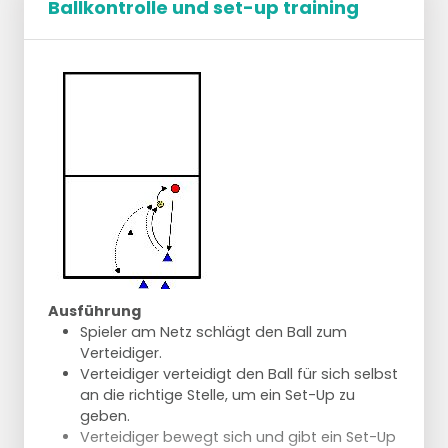
Ballkontrolle und set-up training
Ausführung
Spieler am Netz schlägt den Ball zum
Verteidiger.
Verteidiger verteidigt den Ball für sich selbst
an die richtige Stelle, um ein Set-Up zu
geben.
Verteidiger bewegt sich und gibt ein Set-Up