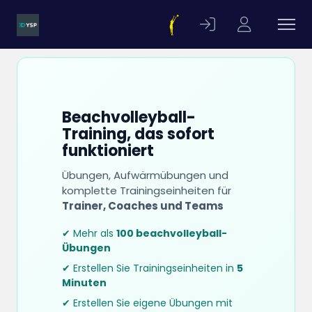
Beachvolleyball-
Training, das sofort
funktioniert
Übungen, Aufwärmübungen und
komplette Trainingseinheiten für
Trainer, Coaches und Teams
✔ Mehr als
100 beachvolleyball-
Übungen
✔ Erstellen Sie Trainingseinheiten in
5
Minuten
✔ Erstellen Sie eigene Übungen mit