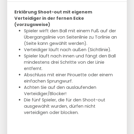
Erklärung Shoot-out mit eigenem
Verteidiger in der fernen Ecke
(vorzugsweise)
Spieler wirft den Ball mit einem Fuß auf der
Übergangslinie von Seitenlinie zu Torlinie an
(Seite kann gewählt werden).
Verteidiger läuft nach außen (Sichtlinie).
Spieler läuft nach innen und fängt den Ball
mindestens drei Schritte von der Linie
entfernt.
Abschluss mit einer Pirouette oder einem
einfachen Sprungwurf.
Achten Sie auf den auslaufenden
Verteidiger/Blocker!
Die fünf Spieler, die für den Shoot-out
ausgewählt wurden, dürfen nicht
verteidigen oder blocken.