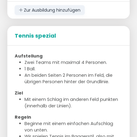
Zur Ausbildung hinzufügen
Tennis spezial
Aufstellung
Zwei Teams mit maximal 4 Personen.
1 Ball.
An beiden Seiten 2 Personen im Feld, die
übrigen Personen hinter der Grundlinie.
Ziel
Mit einem Schlag im anderen Feld punkten
(innerhalb der Linien).
Regeln
Beginne mit einem einfachen Aufschlag
von unten.
Wir spielen Tennis im Baggerstil, also mit