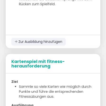
Rücken zum Spielfeld.
Zur Ausbildung hinzufügen
Kartenspiel mit fitness-
herausforderung
Ziel
Sammle so viele Karten wie möglich durch
Punkte und führe die entsprechenden
Fitnessübungen aus.
Ausführung