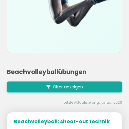
Beachvolleyballübungen
Filter anzeigen
Letzte Aktualisierung: januar 2026
Beachvolleyball: shoot-out technik