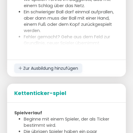
einem Schlag über das Netz.
Ein schwieriger Ball darf einmal aufprallen,
aber dann muss der Ball mit einer Hand,
einem Fuß oder dem Kopf zurückgespielt
werden.
Fehler gemacht? Gehe aus dem Feld zur
Grundlinie, neuer Spieler übernimmt.
Zur Ausbildung hinzufügen
Kettenticker-spiel
Spielverlauf
Beginne mit einem Spieler, der als Ticker
bestimmt wird.
Die übrigen Spieler haben ein paar