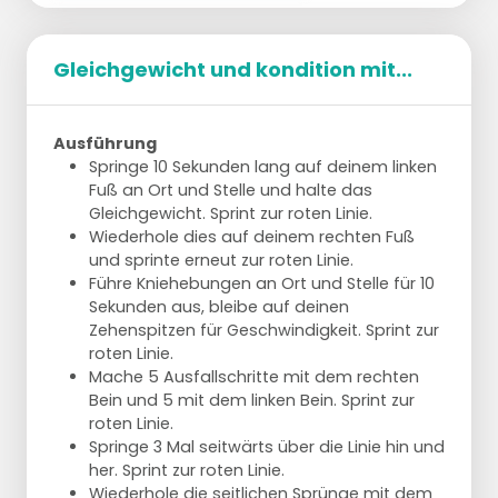
Gleichgewicht und kondition mit...
Ausführung
Springe 10 Sekunden lang auf deinem linken
Fuß an Ort und Stelle und halte das
Gleichgewicht. Sprint zur roten Linie.
Wiederhole dies auf deinem rechten Fuß
und sprinte erneut zur roten Linie.
Führe Kniehebungen an Ort und Stelle für 10
Sekunden aus, bleibe auf deinen
Zehenspitzen für Geschwindigkeit. Sprint zur
roten Linie.
Mache 5 Ausfallschritte mit dem rechten
Bein und 5 mit dem linken Bein. Sprint zur
roten Linie.
Springe 3 Mal seitwärts über die Linie hin und
her. Sprint zur roten Linie.
Wiederhole die seitlichen Sprünge mit dem