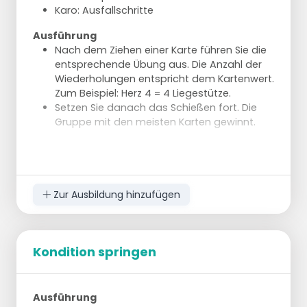
Karo: Ausfallschritte
Ausführung
Nach dem Ziehen einer Karte führen Sie die
entsprechende Übung aus. Die Anzahl der
Wiederholungen entspricht dem Kartenwert.
Zum Beispiel: Herz 4 = 4 Liegestütze.
Setzen Sie danach das Schießen fort. Die
Gruppe mit den meisten Karten gewinnt.
Zur Ausbildung hinzufügen
Kondition springen
Ausführung