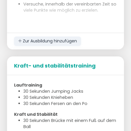
Versuche, innerhalb der vereinbarten Zeit so
viele Punkte wie möglich zu erzielen.
Zur Ausbildung hinzufügen
Kraft- und stabilitätstraining
Lauftraining
30 Sekunden Jumping Jacks
30 Sekunden Knieheben
30 Sekunden Fersen an den Po
Kraft und Stabilität
30 Sekunden Brücke mit einem Fuß auf dem
Ball