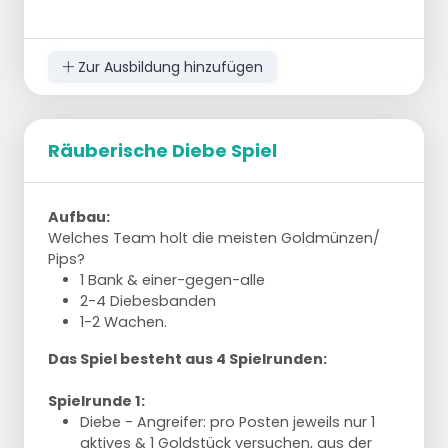
Zur Ausbildung hinzufügen
Räuberische Diebe Spiel
Aufbau:
Welches Team holt die meisten Goldmünzen/
Pips?
1 Bank & einer-gegen-alle
2-4 Diebesbanden
1-2 Wachen.
Das Spiel besteht aus 4 Spielrunden:
Spielrunde 1:
Diebe - Angreifer: pro Posten jeweils nur 1
aktives & 1 Goldstück versuchen, aus der