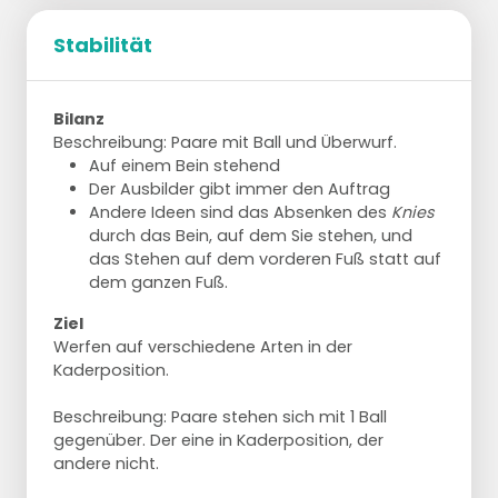
Stabilität
Bilanz
Beschreibung: Paare mit Ball und Überwurf.
Auf einem Bein stehend
Der Ausbilder gibt immer den Auftrag
Andere Ideen sind das Absenken des
Knies
durch das Bein, auf dem Sie stehen, und
das Stehen auf dem vorderen Fuß statt auf
dem ganzen Fuß.
Ziel
Werfen auf verschiedene Arten in der
Kaderposition.
Beschreibung: Paare stehen sich mit 1 Ball
gegenüber. Der eine in Kaderposition, der
andere nicht.