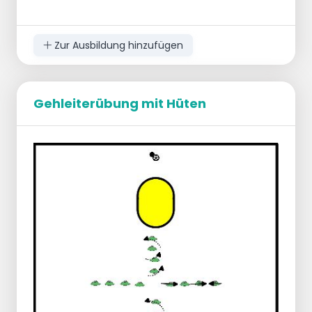
Zur Ausbildung hinzufügen
Gehleiterübung mit Hüten