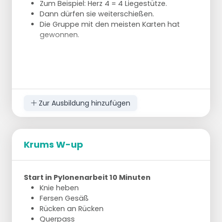
Zum Beispiel: Herz 4 = 4 Liegestütze.
Dann dürfen sie weiterschießen.
Die Gruppe mit den meisten Karten hat
gewonnen.
Zur Ausbildung hinzufügen
Krums W-up
Start in Pylonenarbeit 10 Minuten
Knie heben
Fersen Gesäß
Rücken an Rücken
Querpass