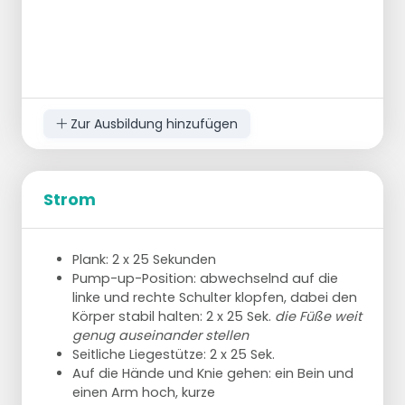
Zur Ausbildung hinzufügen
Strom
Plank: 2 x 25 Sekunden
Pump-up-Position: abwechselnd auf die
linke und rechte Schulter klopfen, dabei den
Körper stabil halten: 2 x 25 Sek.
die Füße weit
genug auseinander stellen
Seitliche Liegestütze: 2 x 25 Sek.
Auf die Hände und Knie gehen: ein Bein und
einen Arm hoch, kurze