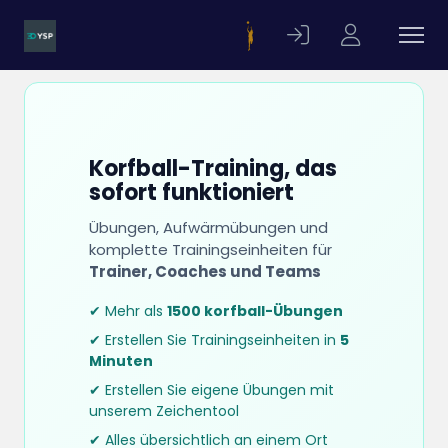
Korfball-Training, das
sofort funktioniert
Übungen, Aufwärmübungen und
komplette Trainingseinheiten für
Trainer, Coaches und Teams
✔ Mehr als
1500 korfball-Übungen
✔ Erstellen Sie Trainingseinheiten in
5
Minuten
✔ Erstellen Sie eigene Übungen mit
unserem Zeichentool
✔ Alles übersichtlich an einem Ort