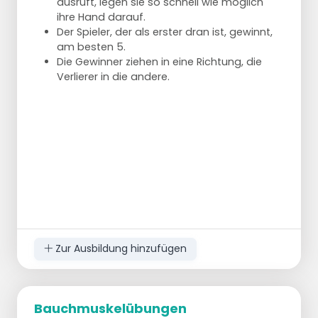
ausruft, legen sie so schnell wie möglich
ihre Hand darauf.
Der Spieler, der als erster dran ist, gewinnt,
am besten 5.
Die Gewinner ziehen in eine Richtung, die
Verlierer in die andere.
Zur Ausbildung hinzufügen
Bauchmuskelübungen