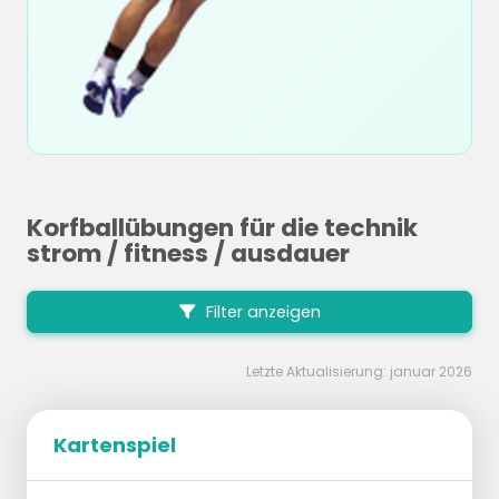
Korfballübungen für die technik
strom / fitness / ausdauer
Filter anzeigen
Letzte Aktualisierung: januar 2026
Kartenspiel