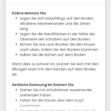
Kobra dehnen 10x
Legen Sie sich bäuchlings auf den Boden,
die Beine nebeneinander und die Zehen
lang.
Legen Sie die Handflächen in der Nähe der
Oberseite der Schultern auf den Boden.
Atmen Sie aus und drücken Sie den Körper
nach oben, indem Sie den Rücken krümmen.
Halten Sie die Hüften auf dem Boden.
Wenn dies zu schwer ist, stützen Sie sich mit den
Ellbogen statt mit den Händen auf dem Boden
ab.
Seitliche Dehnung im Stehen 10x
Stehen Sie mit schulterbreit auseinander
stehenden Füßen.
Falten Sie die Hände über dem Kopf
zusammen.
Beugen Sie sich seitwärts, so dass das Ohr