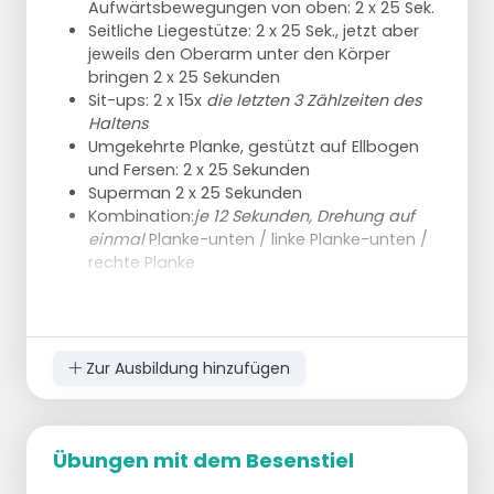
Aufwärtsbewegungen von oben: 2 x 25 Sek.
Seitliche Liegestütze: 2 x 25 Sek., jetzt aber
jeweils den Oberarm unter den Körper
bringen 2 x 25 Sekunden
Sit-ups: 2 x 15x
die letzten 3 Zählzeiten des
Haltens
Umgekehrte Planke, gestützt auf Ellbogen
und Fersen: 2 x 25 Sekunden
Superman 2 x 25 Sekunden
Kombination:
je 12 Sekunden, Drehung auf
einmal
Planke-unten / linke Planke-unten /
rechte Planke
Zur Ausbildung hinzufügen
Übungen mit dem Besenstiel