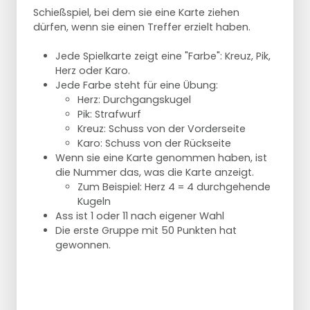
Schießspiel, bei dem sie eine Karte ziehen
dürfen, wenn sie einen Treffer erzielt haben.
Jede Spielkarte zeigt eine "Farbe": Kreuz, Pik,
Herz oder Karo.
Jede Farbe steht für eine Übung:
Herz: Durchgangskugel
Pik: Strafwurf
Kreuz: Schuss von der Vorderseite
Karo: Schuss von der Rückseite
Wenn sie eine Karte genommen haben, ist
die Nummer das, was die Karte anzeigt.
Zum Beispiel: Herz 4 = 4 durchgehende
Kugeln
Ass ist 1 oder 11 nach eigener Wahl
Die erste Gruppe mit 50 Punkten hat
gewonnen.