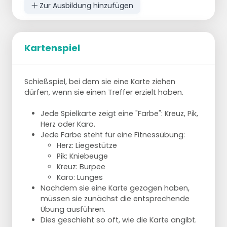
Zur Ausbildung hinzufügen
Kartenspiel
Schießspiel, bei dem sie eine Karte ziehen
dürfen, wenn sie einen Treffer erzielt haben.
Jede Spielkarte zeigt eine "Farbe": Kreuz, Pik,
Herz oder Karo.
Jede Farbe steht für eine Fitnessübung:
Herz: Liegestütze
Pik: Kniebeuge
Kreuz: Burpee
Karo: Lunges
Nachdem sie eine Karte gezogen haben,
müssen sie zunächst die entsprechende
Übung ausführen.
Dies geschieht so oft, wie die Karte angibt.