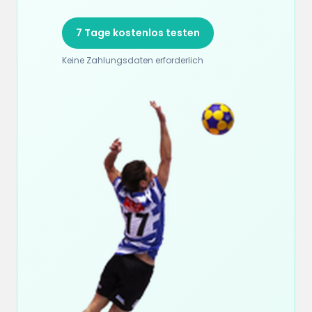
7 Tage kostenlos testen
Keine Zahlungsdaten erforderlich