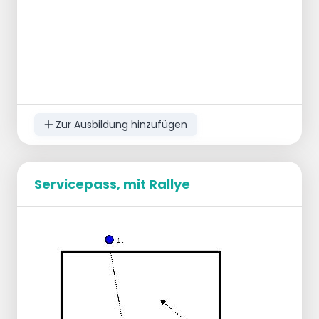
Zur Ausbildung hinzufügen
Servicepass, mit Rallye