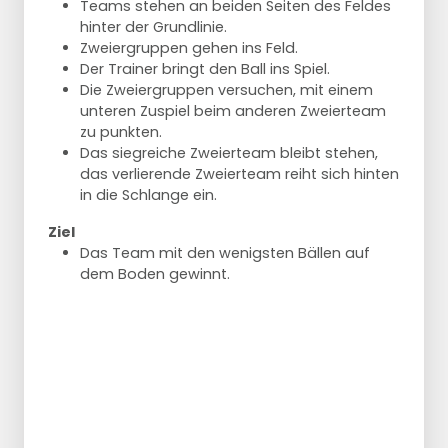
Teams stehen an beiden Seiten des Feldes
hinter der Grundlinie.
Zweiergruppen gehen ins Feld.
Der Trainer bringt den Ball ins Spiel.
Die Zweiergruppen versuchen, mit einem
unteren Zuspiel beim anderen Zweierteam
zu punkten.
Das siegreiche Zweierteam bleibt stehen,
das verlierende Zweierteam reiht sich hinten
in die Schlange ein.
Ziel
Das Team mit den wenigsten Bällen auf
dem Boden gewinnt.