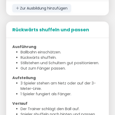
Zur Ausbildung hinzufügen
Rückwärts shuffeln und passen
Ausführung
Ballbahn einschätzen.
Rückwärts shuffeln.
Stillstehen und Schultern gut positionieren.
Gut zum Fänger passen.
Aufstellung
3 Spieler stehen am Netz oder auf der 3-
Meter-Linie.
1 Spieler fungiert als Fänger.
Verlauf
Der Trainer schlägt den Ball auf.
Spieler shuffeln nach hinten und passen