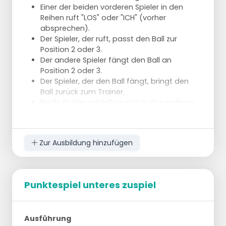
Einer der beiden vorderen Spieler in den
Reihen ruft "LOS" oder "ICH" (vorher
absprechen).
Der Spieler, der ruft, passt den Ball zur
Position 2 oder 3.
Der andere Spieler fängt den Ball an
Position 2 oder 3.
Der Spieler, der den Ball fängt, bringt den
Ball zurück zum Trainer.
Beide Spieler schließen sich in der anderen
Reihe an.
Zur Ausbildung hinzufügen
Punktespiel unteres zuspiel
Ausführung