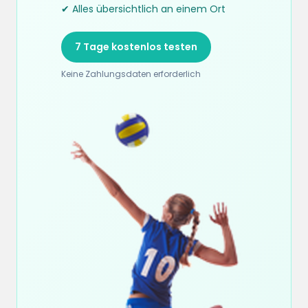
✔ Alles übersichtlich an einem Ort
7 Tage kostenlos testen
Keine Zahlungsdaten erforderlich