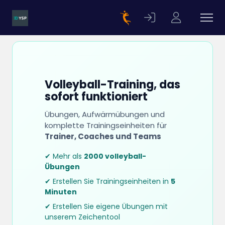
Volleyball-Training, das
sofort funktioniert
Übungen, Aufwärmübungen und
komplette Trainingseinheiten für
Trainer, Coaches und Teams
✔ Mehr als
2000 volleyball-
Übungen
✔ Erstellen Sie Trainingseinheiten in
5
Minuten
✔ Erstellen Sie eigene Übungen mit
unserem Zeichentool