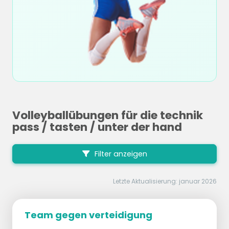
Volleyballübungen für die technik
pass / tasten / unter der hand
Filter anzeigen
Letzte Aktualisierung: januar 2026
Team gegen verteidigung