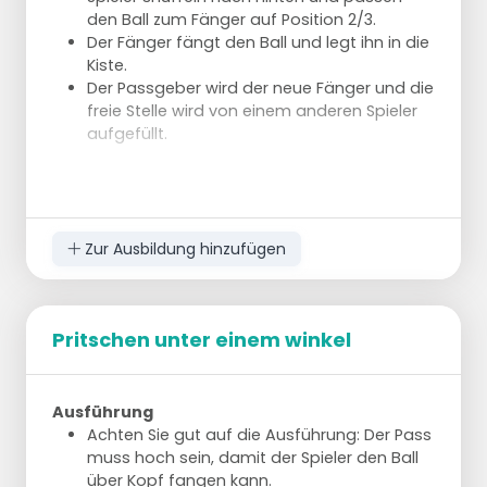
den Ball zum Fänger auf Position 2/3.
Der Fänger fängt den Ball und legt ihn in die
Kiste.
Der Passgeber wird der neue Fänger und die
freie Stelle wird von einem anderen Spieler
aufgefüllt.
Zur Ausbildung hinzufügen
Pritschen unter einem winkel
Ausführung
Achten Sie gut auf die Ausführung: Der Pass
muss hoch sein, damit der Spieler den Ball
über Kopf fangen kann.