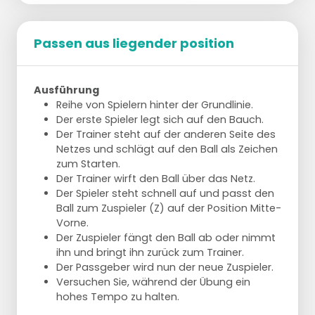
Passen aus liegender position
Ausführung
Reihe von Spielern hinter der Grundlinie.
Der erste Spieler legt sich auf den Bauch.
Der Trainer steht auf der anderen Seite des
Netzes und schlägt auf den Ball als Zeichen
zum Starten.
Der Trainer wirft den Ball über das Netz.
Der Spieler steht schnell auf und passt den
Ball zum Zuspieler (Z) auf der Position Mitte-
Vorne.
Der Zuspieler fängt den Ball ab oder nimmt
ihn und bringt ihn zurück zum Trainer.
Der Passgeber wird nun der neue Zuspieler.
Versuchen Sie, während der Übung ein
hohes Tempo zu halten.