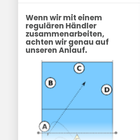
Wenn wir mit einem
regulären Händler
zusammenarbeiten,
achten wir genau auf
unseren Anlauf.