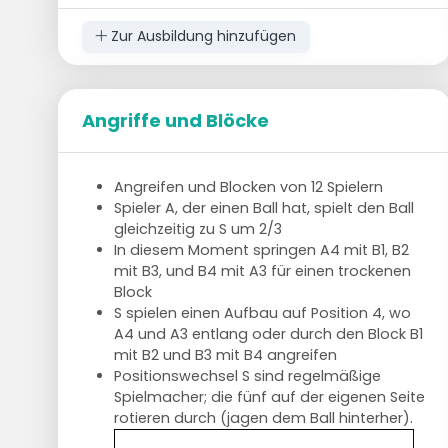
Zur Ausbildung hinzufügen
Angriffe und Blöcke
Angreifen und Blocken von 12 Spielern
Spieler A, der einen Ball hat, spielt den Ball
gleichzeitig zu S um 2/3
In diesem Moment springen A4 mit B1, B2
mit B3, und B4 mit A3 für einen trockenen
Block
S spielen einen Aufbau auf Position 4, wo
A4 und A3 entlang oder durch den Block B1
mit B2 und B3 mit B4 angreifen
Positionswechsel S sind regelmäßige
Spielmacher; die fünf auf der eigenen Seite
rotieren durch (jagen dem Ball hinterher).