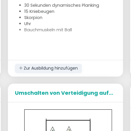
30 Sekunden dynamisches Planking
15 Kniebeugen
Skorpion
Uhr
Bauchmuskeln mit Ball
Zur Ausbildung hinzufügen
Umschalten von Verteidigung auf...