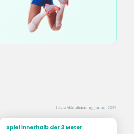
Letzte Aktualisierung: januar 2026
Spiel innerhalb der 3 Meter