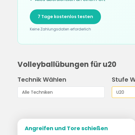
7 Tage kostenlos testen
Keine Zahlungsdaten erforderlich
Volleyballübungen für u20
Technik Wählen
Stufe 
Angreifen und Tore schießen