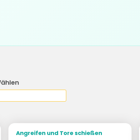
Wählen
Angreifen und Tore schießen