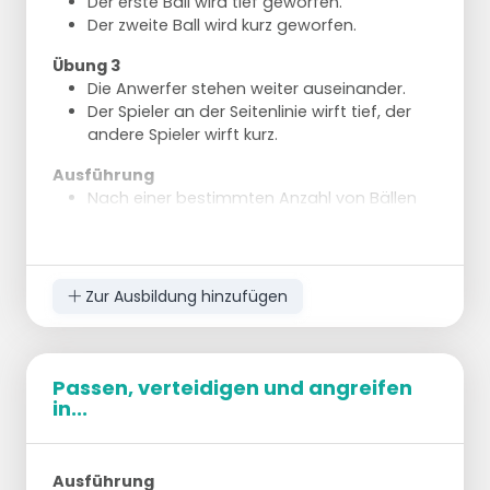
Der erste Ball wird tief geworfen.
Der zweite Ball wird kurz geworfen.
Übung 3
Die Anwerfer stehen weiter auseinander.
Der Spieler an der Seitenlinie wirft tief, der
andere Spieler wirft kurz.
Ausführung
Nach einer bestimmten Anzahl von Bällen
oder Zeit wechseln die Spieler die Position.
Zur Ausbildung hinzufügen
Passen, verteidigen und angreifen
in...
Ausführung