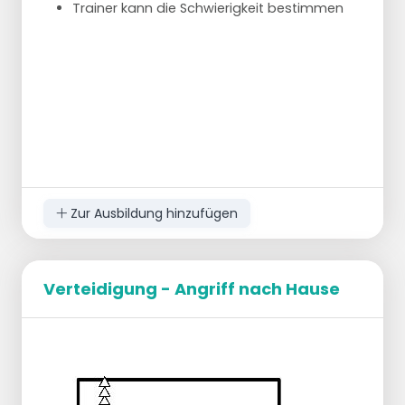
Trainer kann die Schwierigkeit bestimmen
Zur Ausbildung hinzufügen
Verteidigung - Angriff nach Hause