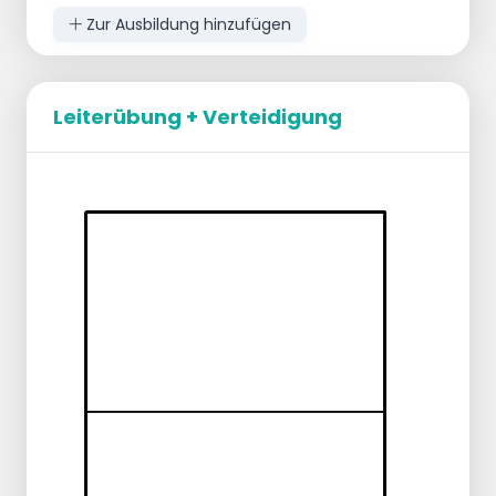
gefangen werden.
Zur Ausbildung hinzufügen
Variationen:
Mit mehreren Bällen.
Verschiedene Arten von Bällen.
Leiterübung + Verteidigung
Mit oder ohne Pass zu einem Teamkollegen.
Mit mehreren Spielern.
Mit mehr Krawatten.