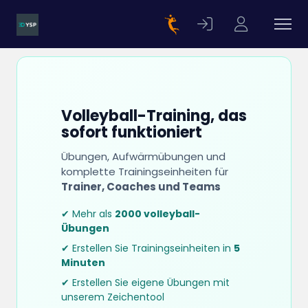
Volleyball-Training, das
sofort funktioniert
Übungen, Aufwärmübungen und
komplette Trainingseinheiten für
Trainer, Coaches und Teams
✔ Mehr als
2000 volleyball-
Übungen
✔ Erstellen Sie Trainingseinheiten in
5
Minuten
✔ Erstellen Sie eigene Übungen mit
unserem Zeichentool