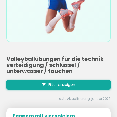
Volleyballübungen für die technik
verteidigung / schlüssel /
unterwasser / tauchen
Filter anzeigen
Letzte Aktualisierung: januar 2026
Peppern mit vier spielern