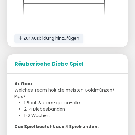
Zur Ausbildung hinzufügen
Räuberische Diebe Spiel
Übung der schnellen Bewegung und des
ruhenden Spiels.
Aufbau:
5 Angreifer rot und 1 blau arbeitender
Welches Team holt die meisten Goldmünzen/
Spieler.
Pips?
1 Bank & einer-gegen-alle
Ausgangsposition:
2-4 Diebesbanden
5 Personen mit Ball
1-2 Wachen.
1 Spieler auf beiden Seiten des Spielfelds in
der Abwehr
Das Spiel besteht aus 4 Spielrunden:
1 Spieler auf 2