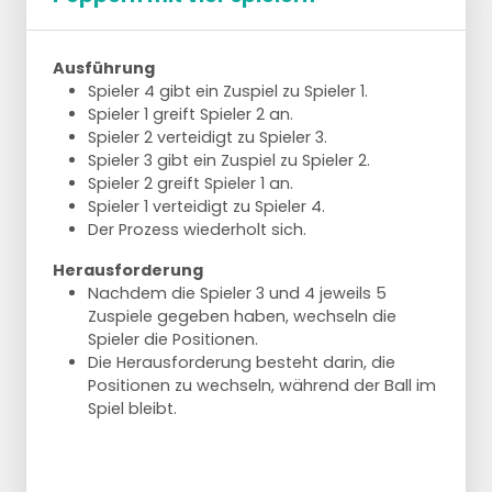
Ausführung
Spieler 4 gibt ein Zuspiel zu Spieler 1.
Spieler 1 greift Spieler 2 an.
Spieler 2 verteidigt zu Spieler 3.
Spieler 3 gibt ein Zuspiel zu Spieler 2.
Spieler 2 greift Spieler 1 an.
Spieler 1 verteidigt zu Spieler 4.
Der Prozess wiederholt sich.
Herausforderung
Nachdem die Spieler 3 und 4 jeweils 5
Zuspiele gegeben haben, wechseln die
Spieler die Positionen.
Die Herausforderung besteht darin, die
Positionen zu wechseln, während der Ball im
Spiel bleibt.