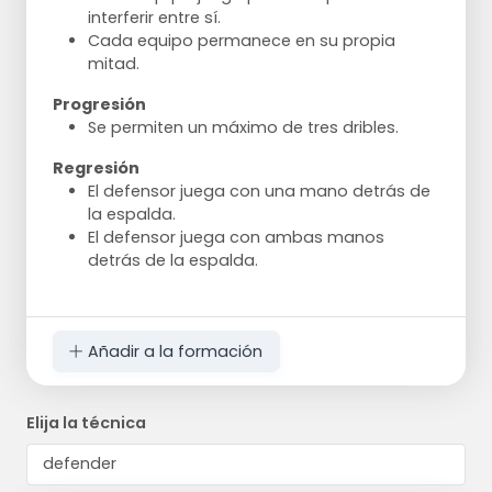
interferir entre sí.
Cada equipo permanece en su propia
mitad.
Progresión
Se permiten un máximo de tres dribles.
Regresión
El defensor juega con una mano detrás de
la espalda.
El defensor juega con ambas manos
detrás de la espalda.
Añadir a la formación
Elija la técnica