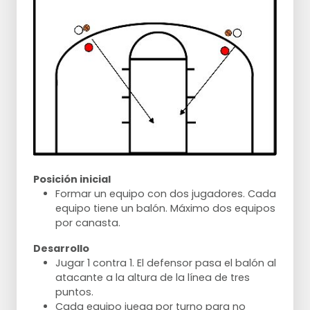
Posición inicial
Formar un equipo con dos jugadores. Cada
equipo tiene un balón. Máximo dos equipos
por canasta.
Desarrollo
Jugar 1 contra 1. El defensor pasa el balón al
atacante a la altura de la línea de tres
puntos.
Cada equipo juega por turno para no