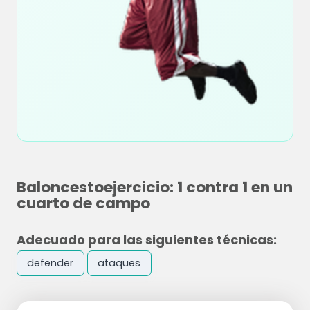
Baloncestoejercicio: 1 contra 1 en un
cuarto de campo
Adecuado para las siguientes técnicas:
defender
ataques