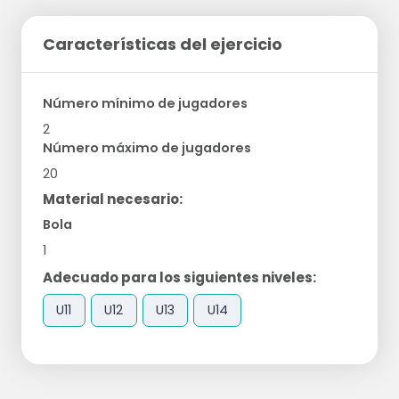
Características del ejercicio
Número mínimo de jugadores
2
Número máximo de jugadores
20
Material necesario:
Bola
1
Adecuado para los siguientes niveles:
U11
U12
U13
U14