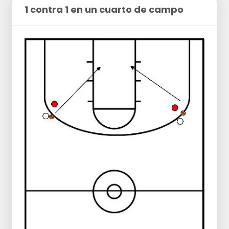
1 contra 1 en un cuarto de campo