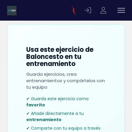
Usa este ejercicio de
Baloncesto en tu
entrenamiento
Guarda ejercicios, crea
entrenamientos y compártelos con
tu equipo
✔ Guarda este ejercicio como
favorito
✔ Añade directamente a tu
entrenamiento
✔ Comparte con tu equipo a través