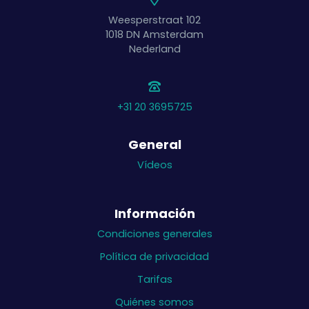
Weesperstraat 102
1018 DN
Amsterdam
Nederland
+31 20 3695725
General
Vídeos
Información
Condiciones generales
Política de privacidad
Tarifas
Quiénes somos