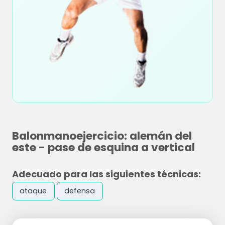
Balonmanoejercicio: alemán del
este - pase de esquina a vertical
Adecuado para las siguientes técnicas:
ataque
defensa