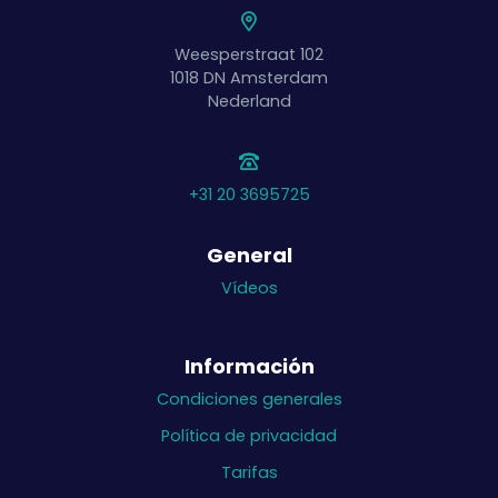
Weesperstraat 102
1018 DN
Amsterdam
Nederland
+31 20 3695725
General
Vídeos
Información
Condiciones generales
Política de privacidad
Tarifas