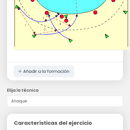
Añadir a la formación
Elija la técnica
Características del ejercicio