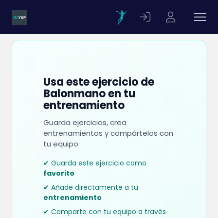
Usa este ejercicio de
Balonmano en tu
entrenamiento
Guarda ejercicios, crea
entrenamientos y compártelos con
tu equipo
✔ Guarda este ejercicio como
favorito
✔ Añade directamente a tu
entrenamiento
✔ Comparte con tu equipo a través