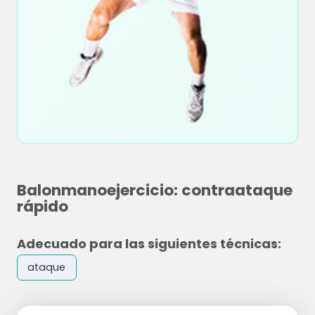
Balonmanoejercicio: contraataque
rápido
Adecuado para las siguientes técnicas:
ataque