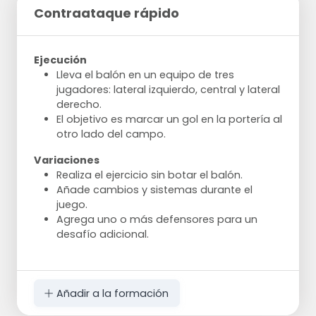
Contraataque rápido
Ejecución
Lleva el balón en un equipo de tres
jugadores: lateral izquierdo, central y lateral
derecho.
El objetivo es marcar un gol en la portería al
otro lado del campo.
Variaciones
Realiza el ejercicio sin botar el balón.
Añade cambios y sistemas durante el
juego.
Agrega uno o más defensores para un
desafío adicional.
Añadir a la formación