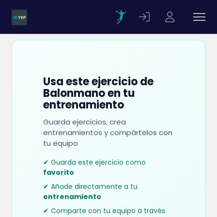
Usa este ejercicio de
Balonmano en tu
entrenamiento
Guarda ejercicios, crea
entrenamientos y compártelos con
tu equipo
✔ Guarda este ejercicio como
favorito
✔ Añade directamente a tu
entrenamiento
✔ Comparte con tu equipo a través