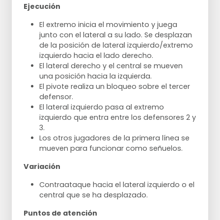
Ejecución
El extremo inicia el movimiento y juega
junto con el lateral a su lado. Se desplazan
de la posición de lateral izquierdo/extremo
izquierdo hacia el lado derecho.
El lateral derecho y el central se mueven
una posición hacia la izquierda.
El pivote realiza un bloqueo sobre el tercer
defensor.
El lateral izquierdo pasa al extremo
izquierdo que entra entre los defensores 2 y
3.
Los otros jugadores de la primera línea se
mueven para funcionar como señuelos.
Variación
Contraataque hacia el lateral izquierdo o el
central que se ha desplazado.
Puntos de atención