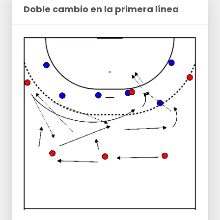
Doble cambio en la primera línea