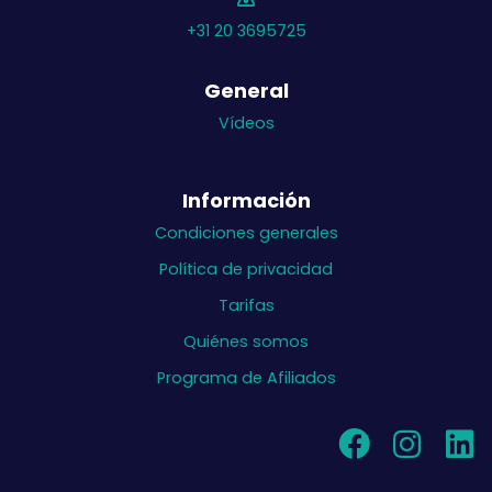
+31 20 3695725
General
Vídeos
Información
Condiciones generales
Política de privacidad
Tarifas
Quiénes somos
Programa de Afiliados