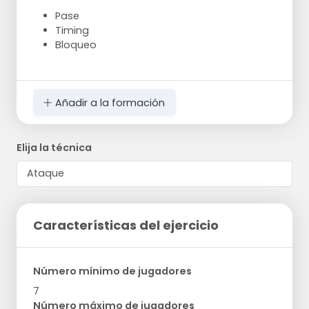
Pase
Timing
Bloqueo
Añadir a la formación
Elija la técnica
Características del ejercicio
Número mínimo de jugadores
7
Número máximo de jugadores