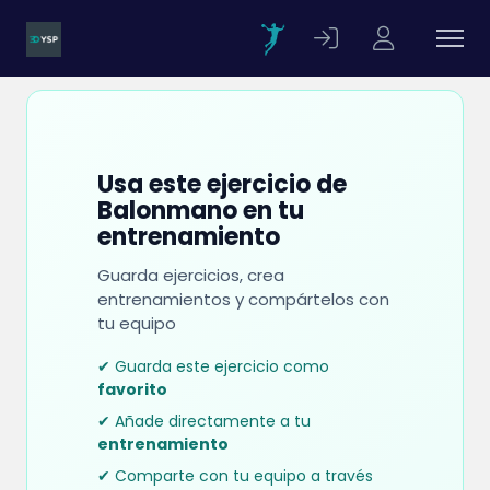
Usa este ejercicio de
Balonmano en tu
entrenamiento
Guarda ejercicios, crea
entrenamientos y compártelos con
tu equipo
✔ Guarda este ejercicio como
favorito
✔ Añade directamente a tu
entrenamiento
✔ Comparte con tu equipo a través