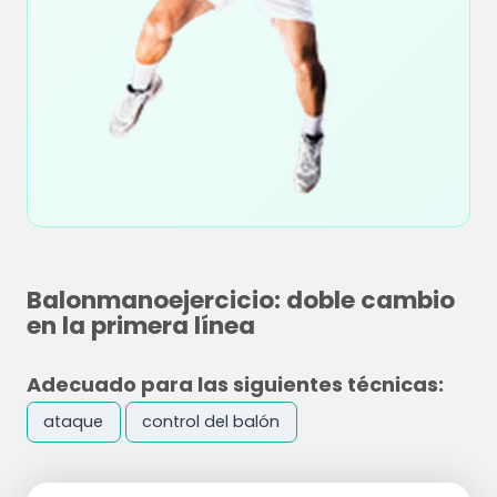
Balonmanoejercicio: doble cambio
en la primera línea
Adecuado para las siguientes técnicas:
ataque
control del balón