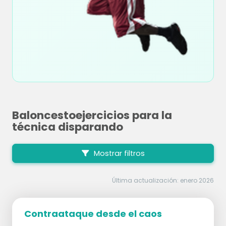
Baloncestoejercicios para la
técnica disparando
Mostrar filtros
Última actualización: enero 2026
Contraataque desde el caos