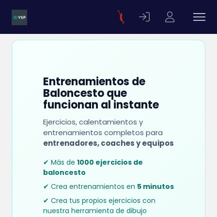
Entrenamientos de
Baloncesto que
funcionan al instante
Ejercicios, calentamientos y
entrenamientos completos para
entrenadores, coaches y equipos
✔ Más de
1000 ejercicios de
baloncesto
✔ Crea entrenamientos en
5 minutos
✔ Crea tus propios ejercicios con
nuestra herramienta de dibujo