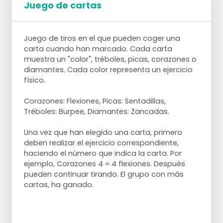
Juego de cartas
Juego de tiros en el que pueden coger una
carta cuando han marcado. Cada carta
muestra un "color", tréboles, picas, corazones o
diamantes. Cada color representa un ejercicio
físico.
Corazones: Flexiones, Picas: Sentadillas,
Tréboles: Burpee, Diamantes: Zancadas.
Una vez que han elegido una carta, primero
deben realizar el ejercicio correspondiente,
haciendo el número que indica la carta. Por
ejemplo, Corazones 4 = 4 flexiones. Después
pueden continuar tirando. El grupo con más
cartas, ha ganado.