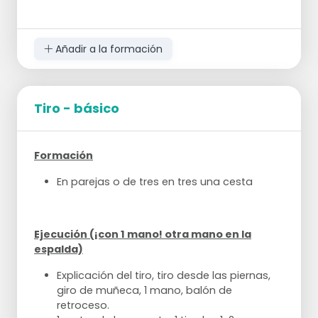
Añadir a la formación
Tiro - básico
Formación
En parejas o de tres en tres una cesta
Ejecución (¡con 1 mano! otra mano en la
espalda)
Explicación del tiro, tiro desde las piernas,
giro de muñeca, 1 mano, balón de
retroceso.