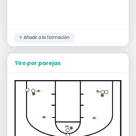
Añadir a la formación
Tiro por parejas