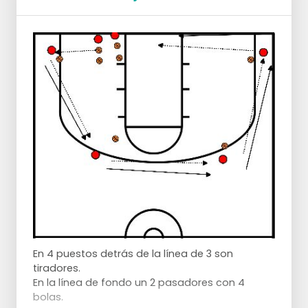
En 4 puestos detrás de la línea de 3 son
tiradores.
En la línea de fondo un 2 pasadores con 4
bolas.