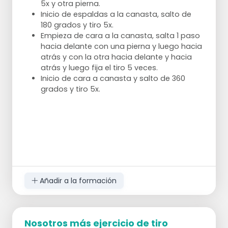
5x y otra pierna.
Inicio de espaldas a la canasta, salto de
180 grados y tiro 5x.
Empieza de cara a la canasta, salta 1 paso
hacia delante con una pierna y luego hacia
atrás y con la otra hacia delante y hacia
atrás y luego fija el tiro 5 veces.
Inicio de cara a canasta y salto de 360
grados y tiro 5x.
Añadir a la formación
Nosotros más ejercicio de tiro