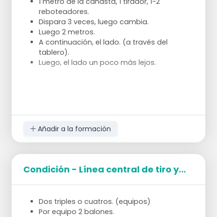
1 metro de la canasta, 1 tirador, 1-2
reboteadores.
Dispara 3 veces, luego cambia.
Luego 2 metros.
A continuación, el lado. (a través del
tablero).
Luego, el lado un poco más lejos.
Añadir a la formación
Condición - Línea central de tiro y...
Dos triples o cuatros. (equipos)
Por equipo 2 balones.