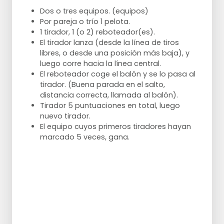
Dos o tres equipos. (equipos)
Por pareja o trío 1 pelota.
1 tirador, 1 (o 2) reboteador(es).
El tirador lanza (desde la línea de tiros
libres, o desde una posición más baja), y
luego corre hacia la línea central.
El reboteador coge el balón y se lo pasa al
tirador. (Buena parada en el salto,
distancia correcta, llamada al balón).
Tirador 5 puntuaciones en total, luego
nuevo tirador.
El equipo cuyos primeros tiradores hayan
marcado 5 veces, gana.