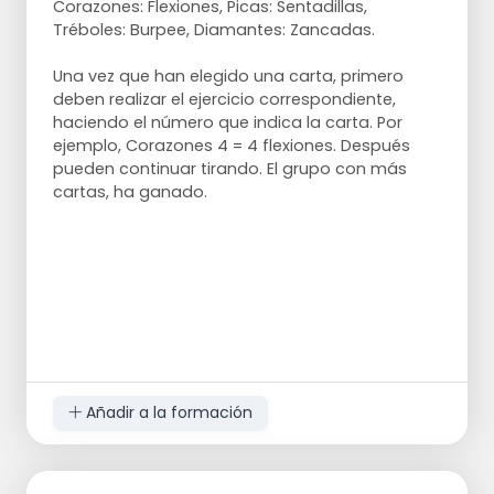
Corazones: Flexiones, Picas: Sentadillas,
Tréboles: Burpee, Diamantes: Zancadas.
Una vez que han elegido una carta, primero
deben realizar el ejercicio correspondiente,
haciendo el número que indica la carta. Por
ejemplo, Corazones 4 = 4 flexiones. Después
pueden continuar tirando. El grupo con más
cartas, ha ganado.
Añadir a la formación