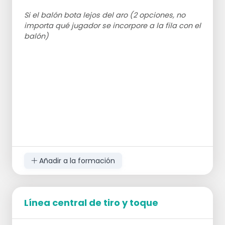
Si el balón bota lejos del aro (2 opciones, no
importa qué jugador se incorpore a la fila con el
balón)
Añadir a la formación
Línea central de tiro y toque