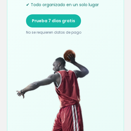
✔ Todo organizado en un solo lugar
Prueba 7 días gratis
No se requieren datos de pago