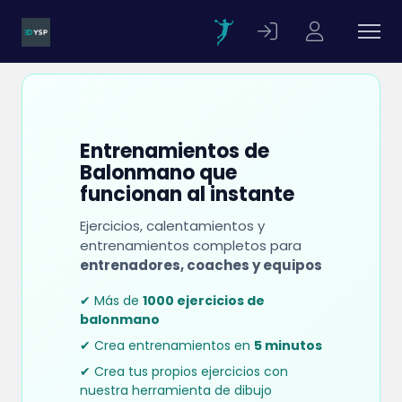
Entrenamientos de
Balonmano que
funcionan al instante
Ejercicios, calentamientos y
entrenamientos completos para
entrenadores, coaches y equipos
✔ Más de
1000 ejercicios de
balonmano
✔ Crea entrenamientos en
5 minutos
✔ Crea tus propios ejercicios con
nuestra herramienta de dibujo