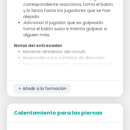
correspondiente reacciona, toma el balón
y lo lanza hacia los jugadores que se han
alejado.
Adicional:
El jugador que es golpeado
toma el balón suizo e intenta golpear a
alguien más.
Notas del entrenador
Moverse alrededor del círculo.
Responder a los cambios de dirección.
Mejorar el movimiento, mejorar el enfoque.
Añadir a la formación
Calentamiento para las piernas