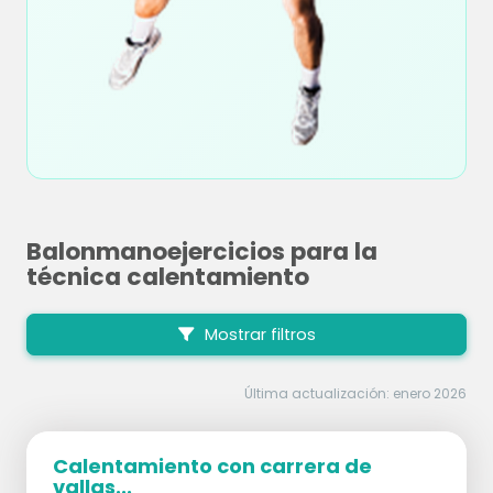
Balonmanoejercicios para la
técnica calentamiento
Mostrar filtros
Última actualización: enero 2026
Calentamiento con carrera de
vallas...