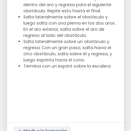
dentro del aro y regresa para el siguiente
obstáculo. Repite esto hasta el final.
Salta lateralmente sobre el obstáculo y
luego salta con una pierna en los dos aros.
En el aro exterior, salta sobre el aro de
regreso al lado del obstáculo.
Salta lateralmente sobre un obstáculo y
regresa. Con un gran paso, salta hacia el
otro obstáculo, salta sobre él y regresa, y
luego esprinta hacia el cono.
Termina con un esprint sobre la escalera.
Añadir a la formación