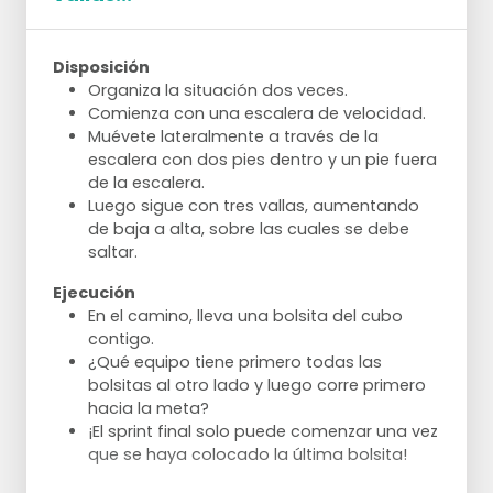
Disposición
Organiza la situación dos veces.
Comienza con una escalera de velocidad.
Muévete lateralmente a través de la
escalera con dos pies dentro y un pie fuera
de la escalera.
Luego sigue con tres vallas, aumentando
de baja a alta, sobre las cuales se debe
saltar.
Ejecución
En el camino, lleva una bolsita del cubo
contigo.
¿Qué equipo tiene primero todas las
bolsitas al otro lado y luego corre primero
hacia la meta?
¡El sprint final solo puede comenzar una vez
que se haya colocado la última bolsita!