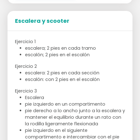
Escalera y scooter
Ejercicio 1
escalera; 2 pies en cada tramo
escalón; 2 pies en el escalón
Ejercicio 2
escalera: 2 pies en cada sección
escalón: con 2 pies en el escalón
Ejercicio 3
Escalera
pie izquierdo en un compartimento
pie derecho a lo ancho junto a la escalera y
mantener el equilibrio durante un rato con
la rodilla ligeramente flexionada
pie izquierdo en el siguiente
compartimento e intercambiar con el pie