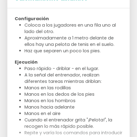
Configuración
Coloca a los jugadores en una fila uno al
lado del otro.
Aproximadamente a 1 metro delante de
ellos hay una pelota de tenis en el suelo.
Haz que separen un poco los pies.
Ejecución
Paso rápido - driblar - en el lugar.
A la señal del entrenador, realizan
diferentes tareas mientras driblan:
Manos en las rodillas
Manos en los dedos de los pies
Manos en los hombros
Manos hacia adelante
Manos en el aire
Cuando el entrenador grita "¡Pelota!", la
recogen lo más rápido posible.
Repite y varía los comandos para introducir