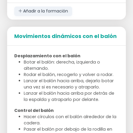
Añadir a la formación
Movimientos dinámicos con el balón
Desplazamiento con el balón
Botar el balón: derecha, izquierda o
alternando.
Rodar el balón, recogerlo y volver a rodar.
Lanzar el balón hacia arriba, dejarlo botar
una vez si es necesario y atraparlo.
Lanzar el balón hacia arriba por detrás de
la espalda y atraparlo por delante.
Control del balón
Hacer círculos con el balón alrededor de la
cadera.
Pasar el balón por debajo de la rodilla en