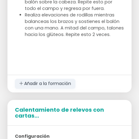
balón sobre la cabeza. Repite esto por
todo el campo y regresa por fuera.
Realiza elevaciones de rodillas mientras
balanceas los brazos y sostienes el balón
con una mano. A mitad del campo, talones
hacia los glúteos. Repite esto 2 veces.
Añadir a la formación
Calentamiento de relevos con
cartas...
Configuración