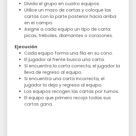
Divida el grupo en cuatro equipos.
Utilice un mazo de cartas y coloque las
cartas con la parte posterior hacia arriba
en el campo.
Asigne a cada equipo un tipo de carta:
picas, tréboles, diamantes o corazones.
Ejecución
Cada equipo forma una fila en su cono.
El jugador al frente busca una carta.
Si encuentra la carta correcta, el jugador la
lleva de regreso al equipo.
Si encuentra una carta incorrecta, el
jugador la deja y regresa al equipo.
Los equipos recogen las cartas por turnos.
El equipo que primero recoja todas sus
cartas gana.