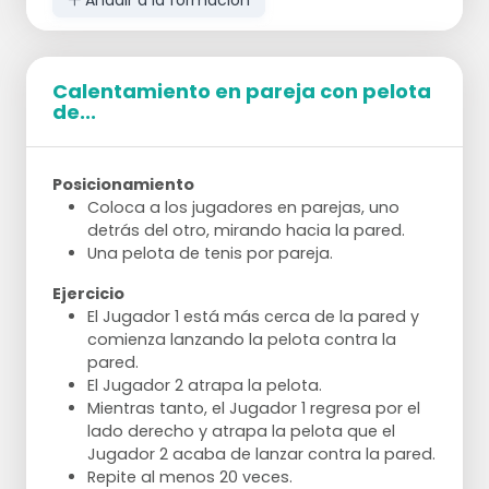
Calentamiento en pareja con pelota
de...
Posicionamiento
Coloca a los jugadores en parejas, uno
detrás del otro, mirando hacia la pared.
Una pelota de tenis por pareja.
Ejercicio
El Jugador 1 está más cerca de la pared y
comienza lanzando la pelota contra la
pared.
El Jugador 2 atrapa la pelota.
Mientras tanto, el Jugador 1 regresa por el
lado derecho y atrapa la pelota que el
Jugador 2 acaba de lanzar contra la pared.
Repite al menos 20 veces.