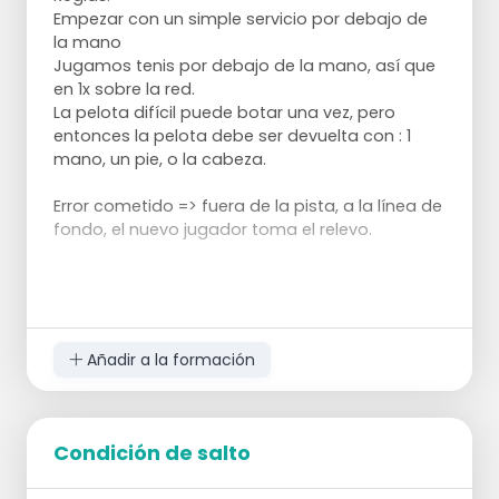
Empezar con un simple servicio por debajo de
la mano
Jugamos tenis por debajo de la mano, así que
en 1x sobre la red.
La pelota difícil puede botar una vez, pero
entonces la pelota debe ser devuelta con : 1
mano, un pie, o la cabeza.
Error cometido => fuera de la pista, a la línea de
fondo, el nuevo jugador toma el relevo.
Añadir a la formación
Condición de salto