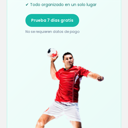
✔ Todo organizado en un solo lugar
Prueba 7 días gratis
No se requieren datos de pago