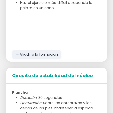
Haz el ejercicio más difícil atrapando la
pelota en un cono.
Añadir a la formación
Circuito de estabilidad del núcleo
Plancha
Duración:
30 segundos
Ejecutación:
Sobre los antebrazos y los
dedos de los pies, mantener la espalda