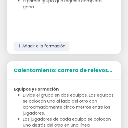
El primer grupo que regrese completo
gana.
Añadir a la formación
Calentamiento: carrera de relevos...
Equipos y Formación
Divide el grupo en dos equipos. Los equipos
se colocan uno al lado del otro con
aproximadamente cinco metros entre los
jugadores.
Los jugadores de cada equipo se colocan
uno detrás del otro en una línea.