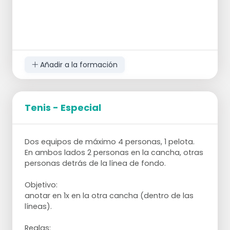
Añadir a la formación
Tenis - Especial
Dos equipos de máximo 4 personas, 1 pelota.
En ambos lados 2 personas en la cancha, otras
personas detrás de la línea de fondo.
Objetivo:
anotar en 1x en la otra cancha (dentro de las
líneas).
Reglas: