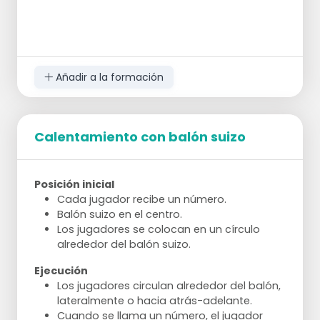
Añadir a la formación
Calentamiento con balón suizo
Posición inicial
Cada jugador recibe un número.
Balón suizo en el centro.
Los jugadores se colocan en un círculo
alrededor del balón suizo.
Ejecución
Los jugadores circulan alrededor del balón,
lateralmente o hacia atrás-adelante.
Cuando se llama un número, el jugador