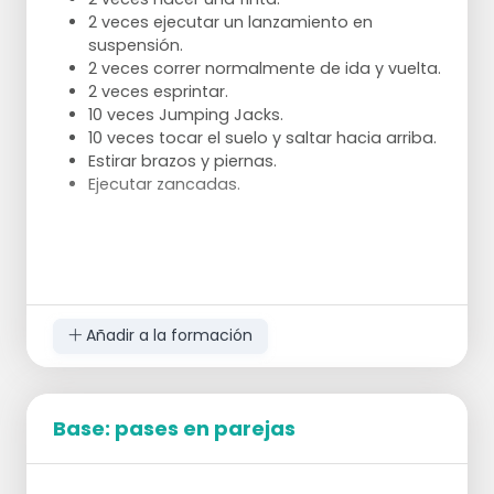
2 veces ejecutar un lanzamiento en
suspensión.
2 veces correr normalmente de ida y vuelta.
2 veces esprintar.
10 veces Jumping Jacks.
10 veces tocar el suelo y saltar hacia arriba.
Estirar brazos y piernas.
Ejecutar zancadas.
Añadir a la formación
Base: pases en parejas