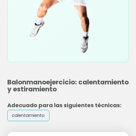
Balonmanoejercicio: calentamiento
y estiramiento
Adecuado para las siguientes técnicas:
calentamiento