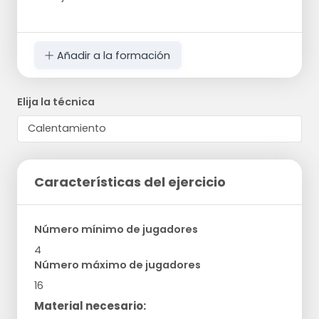
Añadir a la formación
Elija la técnica
Características del ejercicio
Número mínimo de jugadores
4
Número máximo de jugadores
16
Material necesario: