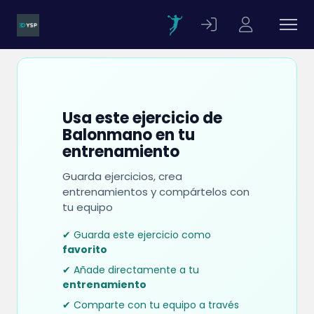
Usa este ejercicio de
Balonmano en tu
entrenamiento
Guarda ejercicios, crea
entrenamientos y compártelos con
tu equipo
✔ Guarda este ejercicio como
favorito
✔ Añade directamente a tu
entrenamiento
✔ Comparte con tu equipo a través