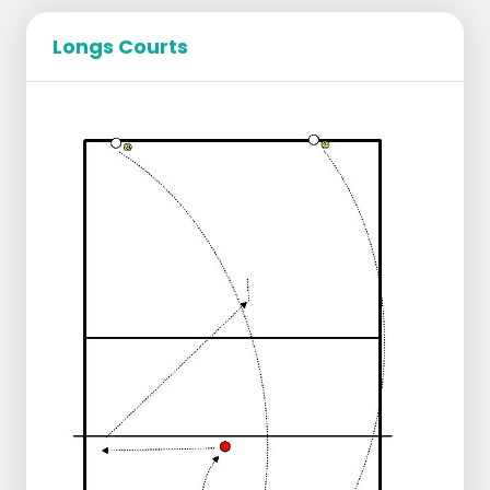
Longs Courts