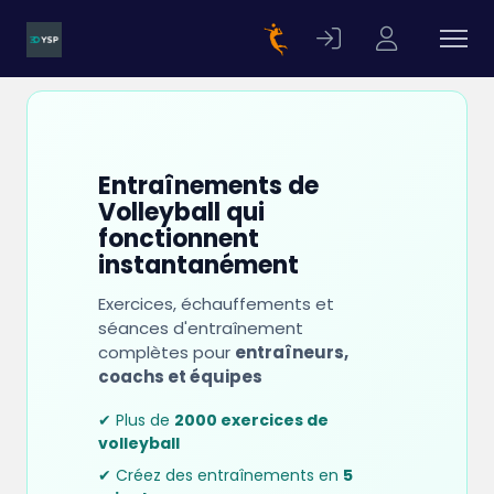
Entraînements de
Volleyball qui
fonctionnent
instantanément
Exercices, échauffements et
séances d'entraînement
complètes pour
entraîneurs,
coachs et équipes
✔ Plus de
2000 exercices de
volleyball
✔ Créez des entraînements en
5