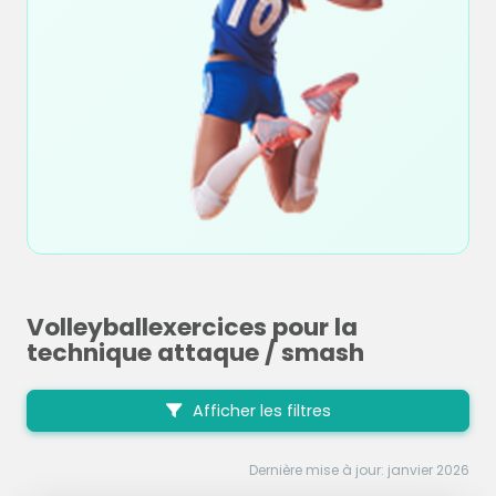
Volleyballexercices pour la
technique attaque / smash
Afficher les filtres
Dernière mise à jour: janvier 2026