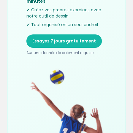
minutes
✔ Créez vos propres exercices avec
notre outil de dessin
✔ Tout organisé en un seul endroit
Essayez 7 jours gratuitement
Aucune donnée de paiement requise