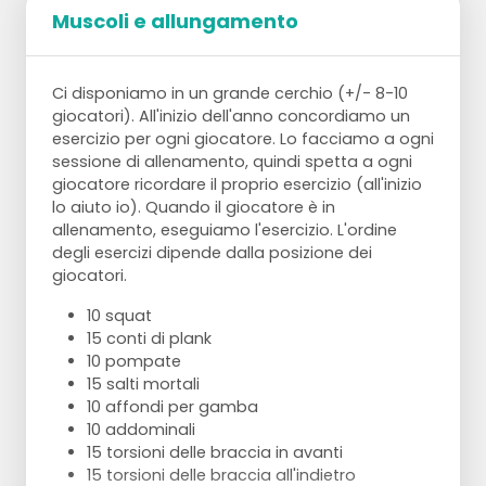
Muscoli e allungamento
Ci disponiamo in un grande cerchio (+/- 8-10
giocatori). All'inizio dell'anno concordiamo un
esercizio per ogni giocatore. Lo facciamo a ogni
sessione di allenamento, quindi spetta a ogni
giocatore ricordare il proprio esercizio (all'inizio
lo aiuto io). Quando il giocatore è in
allenamento, eseguiamo l'esercizio. L'ordine
degli esercizi dipende dalla posizione dei
giocatori.
10 squat
15 conti di plank
10 pompate
15 salti mortali
10 affondi per gamba
10 addominali
15 torsioni delle braccia in avanti
15 torsioni delle braccia all'indietro