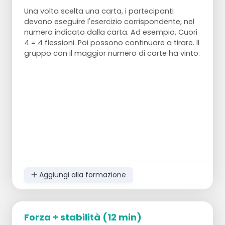
Una volta scelta una carta, i partecipanti
devono eseguire l'esercizio corrispondente, nel
numero indicato dalla carta. Ad esempio, Cuori
4 = 4 flessioni. Poi possono continuare a tirare. Il
gruppo con il maggior numero di carte ha vinto.
Aggiungi alla formazione
Forza + stabilità (12 min)