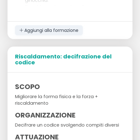
ginocchia.
Riscaldamento con la palla
Aggiungi alla formazione
Riscaldamento: decifrazione del
codice
SCOPO
Migliorare la forma fisica e la forza +
riscaldamento
ORGANIZZAZIONE
Decifrare un codice svolgendo compiti diversi
ATTUAZIONE