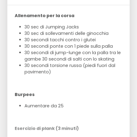
Allenamento per la corsa
30 sec di Jumping Jacks
30 sec di sollevamenti delle ginocchia
30 secondi tacchi contro i glutei
30 secondi ponte con 1 piede sulla palla
30 secondi di jump-lunge con la palla tra le
gambe 30 secondi di salti con lo skating
30 secondi torsione russa (piedi fuori dal
pavimento)
Burpees
Aumentare da 25
Esercizio di plank (3 minuti)