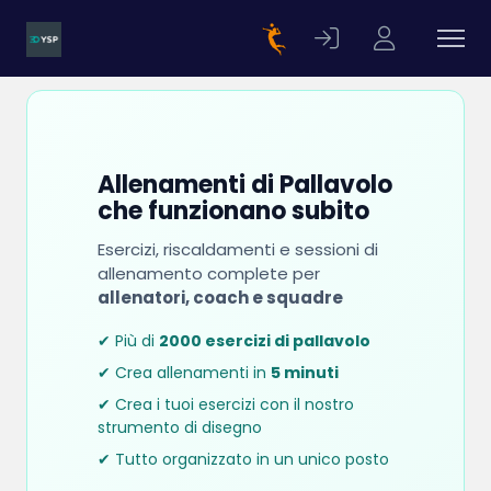
Allenamenti di Pallavolo
che funzionano subito
Esercizi, riscaldamenti e sessioni di
allenamento complete per
allenatori, coach e squadre
✔ Più di
2000 esercizi di pallavolo
✔ Crea allenamenti in
5 minuti
✔ Crea i tuoi esercizi con il nostro
strumento di disegno
✔ Tutto organizzato in un unico posto