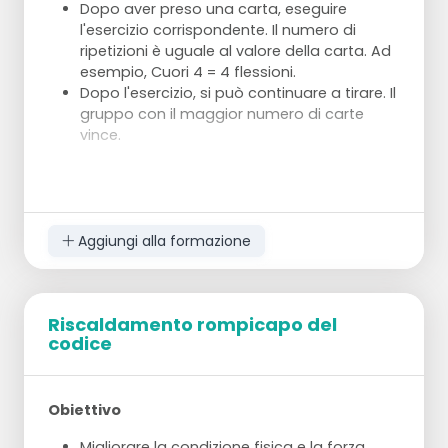
Dopo aver preso una carta, eseguire
l'esercizio corrispondente. Il numero di
ripetizioni è uguale al valore della carta. Ad
esempio, Cuori 4 = 4 flessioni.
Dopo l'esercizio, si può continuare a tirare. Il
gruppo con il maggior numero di carte
vince.
Aggiungi alla formazione
Riscaldamento rompicapo del
codice
Obiettivo
Migliorare la condizione fisica e la forza