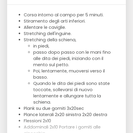
Corsa intorno al campo per 5 minuti.
Stiramento degli arti inferiori.
Allentare le caviglie.
Stretching dell'inguine.
Stretching della schiena,
in piedi,
passo dopo passo con le mani fino
alle dita dei piedi, iniziando con il
mento sul petto.
Poi, lentamente, muoversi verso il
basso.
Quando le dita dei piedi sono state
toccate, sollevarsi di nuovo
lentamente e allungare tutta la
schiena.
Plank su due gomiti 3x20sec
Plance laterali 2x20 sinistra 2x20 destra
Flessioni 2x10
Addominali 2x10 Portare i gomiti alle