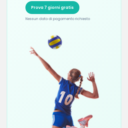
Prova 7 giorni gratis
Nessun dato di pagamento richiesto