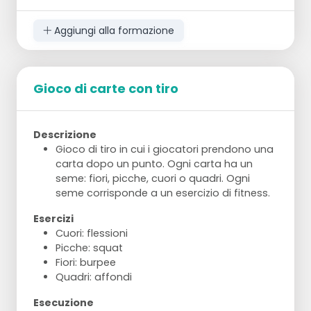
Aggiungi alla formazione
Gioco di carte con tiro
Descrizione
Gioco di tiro in cui i giocatori prendono una
carta dopo un punto. Ogni carta ha un
seme: fiori, picche, cuori o quadri. Ogni
seme corrisponde a un esercizio di fitness.
Esercizi
Cuori: flessioni
Picche: squat
Fiori: burpee
Quadri: affondi
Esecuzione