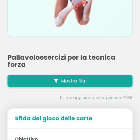
Pallavoloesercizi per la tecnica
forza
Mostra filtri
Ultimo aggiornamento: gennaio 2026
Sfida del gioco delle carte
Obiettivo