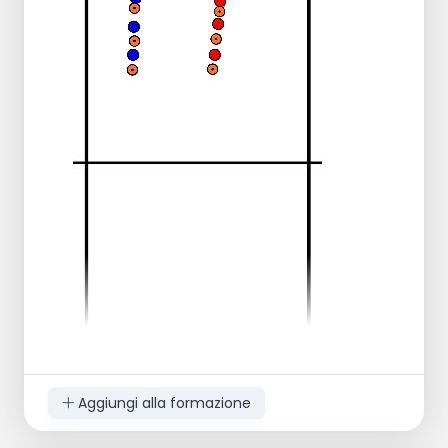
Aggiungi alla formazione