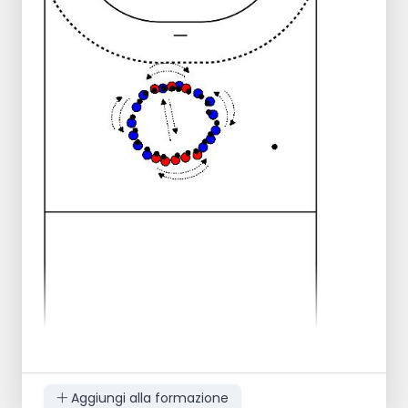
minuto.
Aggiungi alla formazione