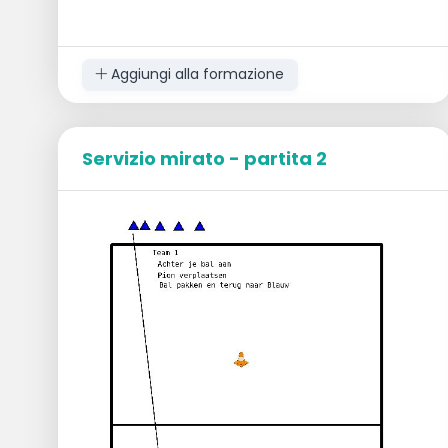
Aggiungi alla formazione
Servizio mirato - partita 2