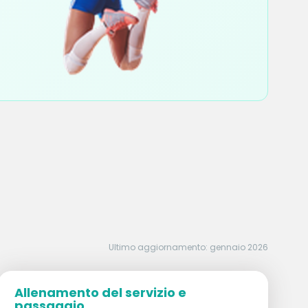
Ultimo aggiornamento: gennaio 2026
Allenamento del servizio e
passaggio