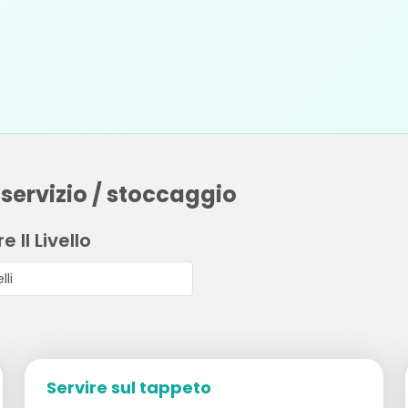
 servizio / stoccaggio
e Il Livello
Servire sul tappeto