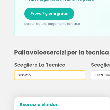
Prova 7 giorni gratis
Nessun dato di pagamento richiesto
Pallavoloesercizi per la tecnica
Scegliere La Tecnica
Sceglier
Esercizio vlinder