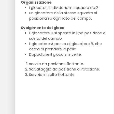
Organizzazione
i giocatori si dividono in squadre da 2
un giocatore della stessa squadra si
posiziona su ogni lato del campo.
Svolgimento del gioco
Il giocatore B si sposta in una posizione a
scelta del campo.
Il giocatore A passa al giocatore B, che
cerca di prendere la palla.
Dopodiché il gioco si inverte.
servire da posizione flottante.
Salvataggio da posizione di rotazione.
Servizio in salto flottante.