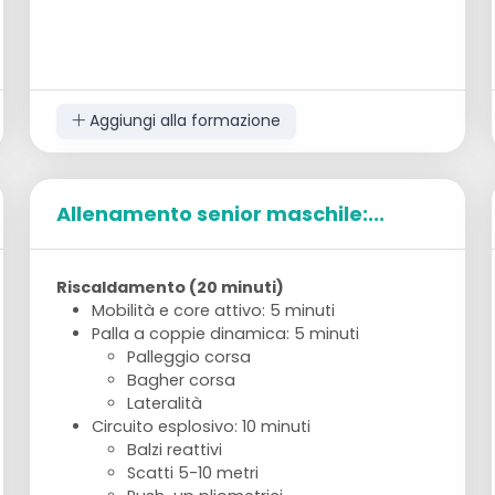
Aggiungi alla formazione
Allenamento senior maschile:...
Riscaldamento (20 minuti)
Mobilità e core attivo: 5 minuti
Palla a coppie dinamica: 5 minuti
Palleggio corsa
Bagher corsa
Lateralità
Circuito esplosivo: 10 minuti
Balzi reattivi
Scatti 5-10 metri