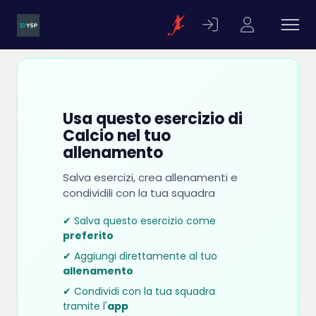
Usa questo esercizio di
Calcio nel tuo
allenamento
Salva esercizi, crea allenamenti e
condividili con la tua squadra
✔ Salva questo esercizio come
preferito
✔ Aggiungi direttamente al tuo
allenamento
✔ Condividi con la tua squadra
tramite l'
app