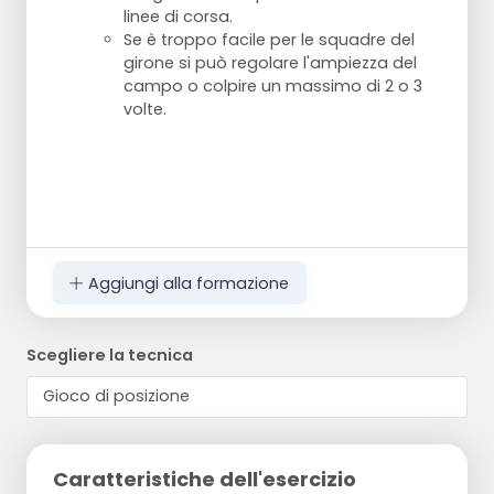
linee di corsa.
Se è troppo facile per le squadre del
girone si può regolare l'ampiezza del
campo o colpire un massimo di 2 o 3
volte.
Aggiungi alla formazione
Scegliere la tecnica
Caratteristiche dell'esercizio