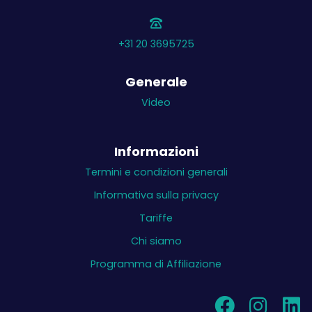
+31 20 3695725
Generale
Video
Informazioni
Termini e condizioni generali
Informativa sulla privacy
Tariffe
Chi siamo
Programma di Affiliazione