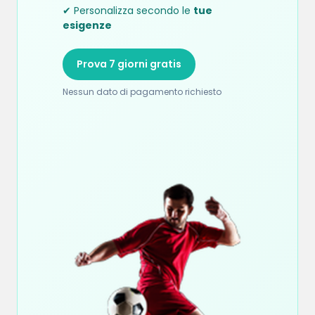
✔ Personalizza secondo le
tue
esigenze
Prova 7 giorni gratis
Nessun dato di pagamento richiesto