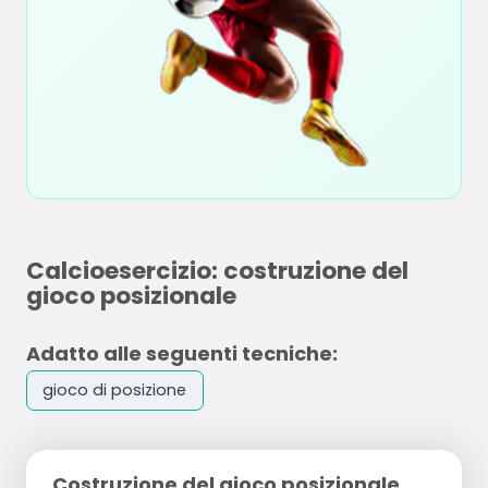
Calcioesercizio: costruzione del
gioco posizionale
Adatto alle seguenti tecniche:
gioco di posizione
Costruzione del gioco posizionale