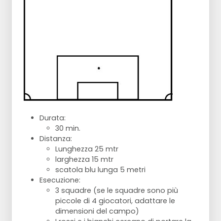
Durata:
30 min.
Distanza:
Lunghezza 25 mtr
larghezza 15 mtr
scatola blu lunga 5 metri
Esecuzione:
3 squadre (se le squadre sono più
piccole di 4 giocatori, adattare le
dimensioni del campo)