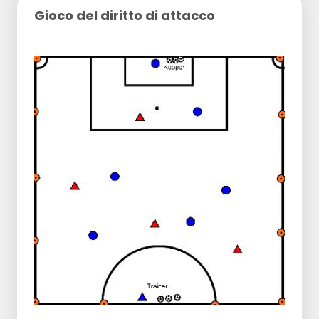
Gioco del diritto di attacco