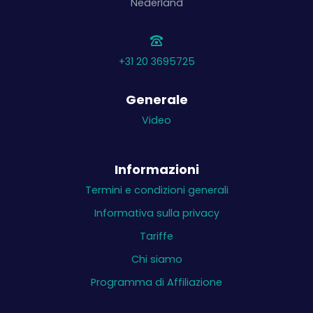
Nederland
+31 20 3695725
Generale
Video
Informazioni
Termini e condizioni generali
Informativa sulla privacy
Tariffe
Chi siamo
Programma di Affiliazione