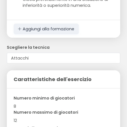
inferiorità o superiorità numerica.
Aggiungi alla formazione
Scegliere la tecnica
Caratteristiche dell'esercizio
Numero minimo di giocatori
8
Numero massimo di giocatori
12