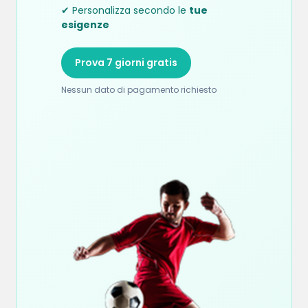
✔ Personalizza secondo le
tue
esigenze
Prova 7 giorni gratis
Nessun dato di pagamento richiesto