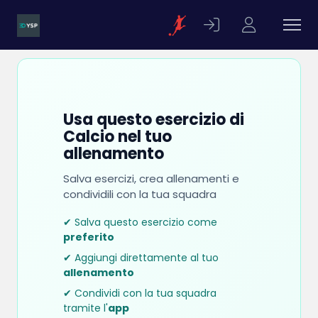
Usa questo esercizio di
Calcio nel tuo
allenamento
Salva esercizi, crea allenamenti e
condividili con la tua squadra
✔ Salva questo esercizio come
preferito
✔ Aggiungi direttamente al tuo
allenamento
✔ Condividi con la tua squadra
tramite l'
app