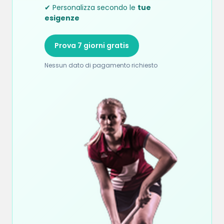
✔ Personalizza secondo le
tue
esigenze
Prova 7 giorni gratis
Nessun dato di pagamento richiesto