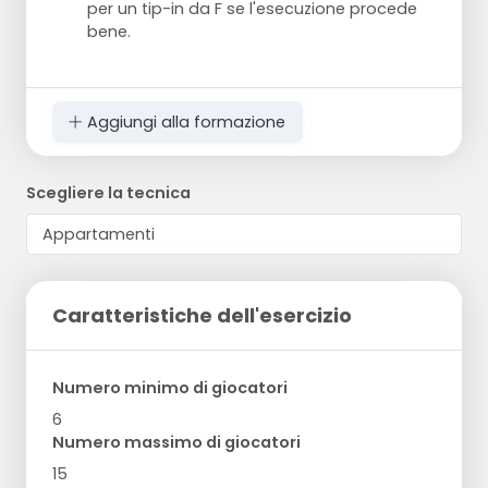
per un tip-in da F se l'esecuzione procede
bene.
Aggiungi alla formazione
Scegliere la tecnica
Caratteristiche dell'esercizio
Numero minimo di giocatori
6
Numero massimo di giocatori
15