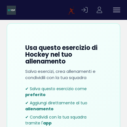
Usa questo esercizio di
Hockey nel tuo
allenamento
Salva esercizi, crea allenamenti e
condividili con la tua squadra
✔ Salva questo esercizio come
preferito
✔ Aggiungi direttamente al tuo
allenamento
✔ Condividi con la tua squadra
tramite l'
app