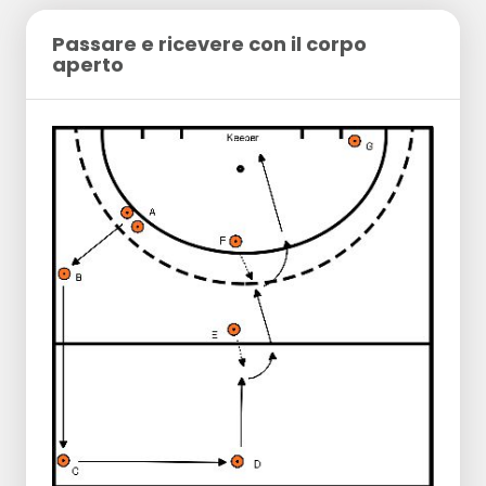
Passare e ricevere con il corpo
aperto