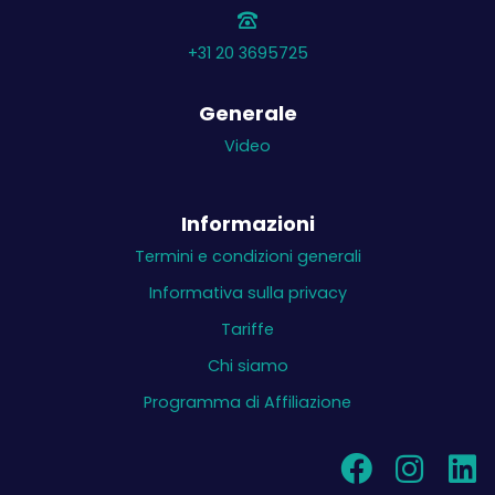
+31 20 3695725
Generale
Video
Informazioni
Termini e condizioni generali
Informativa sulla privacy
Tariffe
Chi siamo
Programma di Affiliazione