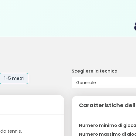
Scegliere la tecnica
1-5 metri
Caratteristiche dell
Numero minimo di gioca
 da tennis.
Numero massimo di gioc