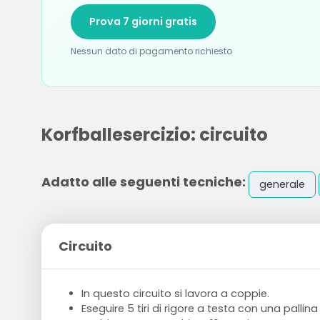
Prova 7 giorni gratis
Nessun dato di pagamento richiesto
Korfballesercizio: circuito
Adatto alle seguenti tecniche:
generale
Circuito
In questo circuito si lavora a coppie.
Eseguire 5 tiri di rigore a testa con una pallina