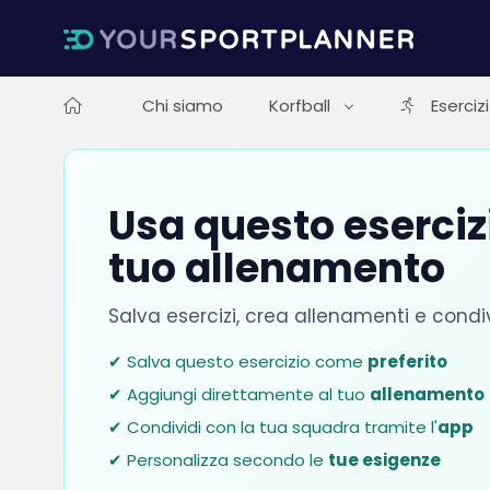
Chi siamo
Korfball
Esercizi
Usa questo esercizi
tuo allenamento
Salva esercizi, crea allenamenti e condi
✔ Salva questo esercizio come
preferito
✔ Aggiungi direttamente al tuo
allenamento
✔ Condividi con la tua squadra tramite l'
app
✔ Personalizza secondo le
tue esigenze