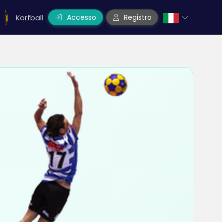
Accesso
Registro
Korfball