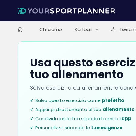
Chi siamo
Korfball
Esercizi
Usa questo esercizi
tuo allenamento
Salva esercizi, crea allenamenti e condi
✔ Salva questo esercizio come
preferito
✔ Aggiungi direttamente al tuo
allenamento
✔ Condividi con la tua squadra tramite l'
app
✔ Personalizza secondo le
tue esigenze