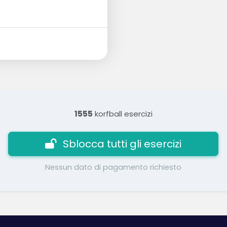
1555
korfball esercizi
Sblocca tutti gli esercizi
Nessun dato di pagamento richiesto