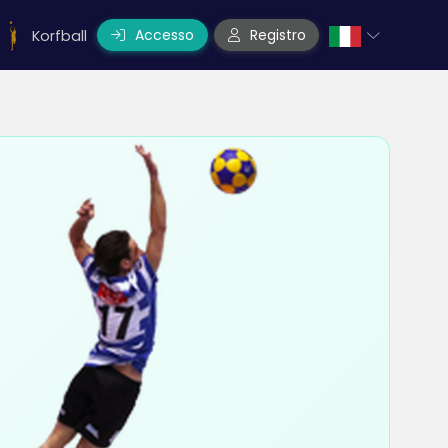
Accesso
Registro
Korfball