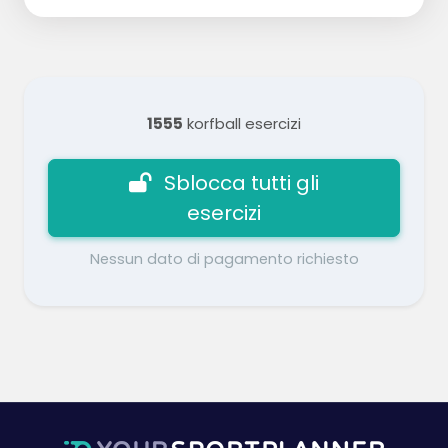
1555
korfball esercizi
Sblocca tutti gli
esercizi
Nessun dato di pagamento richiesto