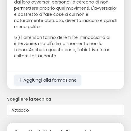
dai loro avversari personali e cercano di non
permettere proprio quei movimenti. L'avversario
è costretto a fare cose a cui non è
naturalmente abituato, diventa insicuro e quindi
meno pulito.
5 ) I difensori fanno delle finte: minacciano di
intervenire, ma all'ultimo momento non lo
fanno. Anche in questo caso, l'obiettivo è far
esitare l'attaccante.
Aggiungi alla formazione
Scegliere la tecnica