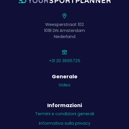
Weesperstraat 102
1018 DN
Amsterdam
Nederland
+31 20 3695725
Generale
Video
Informazioni
Termini e condizioni generali
Informativa sulla privacy