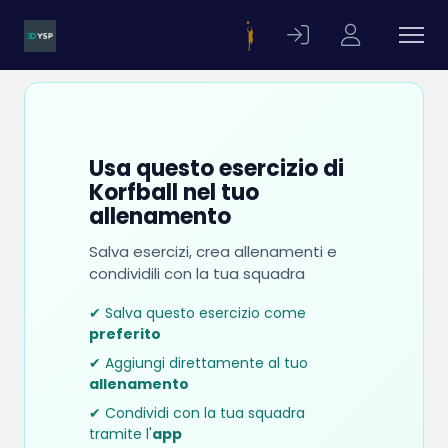
Usa questo esercizio di
Korfball nel tuo
allenamento
Salva esercizi, crea allenamenti e
condividili con la tua squadra
✔ Salva questo esercizio come
preferito
✔ Aggiungi direttamente al tuo
allenamento
✔ Condividi con la tua squadra
tramite l'
app