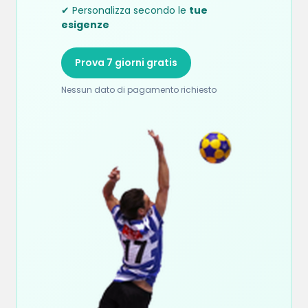
✔ Personalizza secondo le
tue
esigenze
Prova 7 giorni gratis
Nessun dato di pagamento richiesto