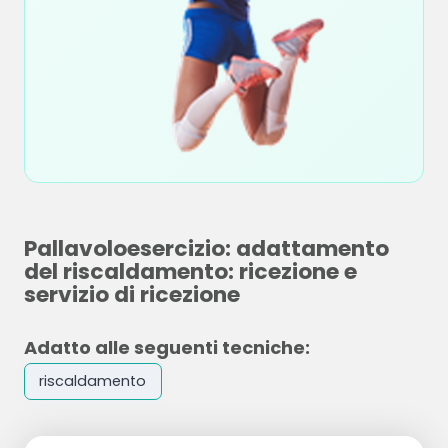
Pallavoloesercizio: adattamento
del riscaldamento: ricezione e
servizio di ricezione
Adatto alle seguenti tecniche:
riscaldamento