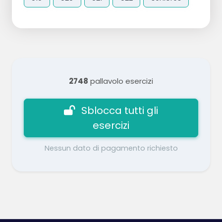
2748
pallavolo esercizi
Sblocca tutti gli
esercizi
Nessun dato di pagamento richiesto