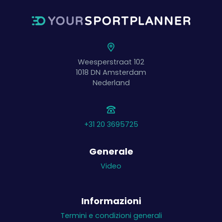
Weesperstraat 102
1018 DN
Amsterdam
Nederland
+31 20 3695725
Generale
Video
Informazioni
Termini e condizioni generali