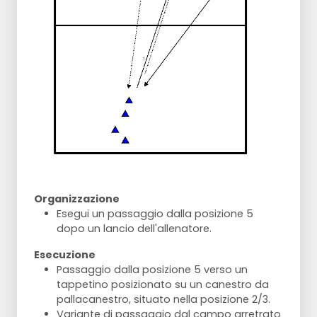
Organizzazione
Esegui un passaggio dalla posizione 5
dopo un lancio dell'allenatore.
Esecuzione
Passaggio dalla posizione 5 verso un
tappetino posizionato su un canestro da
pallacanestro, situato nella posizione 2/3.
Variante di passaggio dal campo arretrato