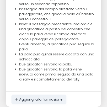
verso un secondo tappetino.
Passaggio dal campo arretrato verso il
palleggiatore, che gioca la palla all'indietro
verso il canestro 3.
Ripeti il passaggio precedente, ma ora c'è
una giocatrice al posto del canestro che
gioca la palla verso il campo arretrato
dopo il palleggio del palleggiatore.
Eventualmente, la giocatrice può seguire la
palla.
La palla può quindi essere giocata con una
schiacciata.
Due giocatori servono la palla.
Due giocatori servono, la palla viene
ricevuta come prima, seguita da una palla
di rally e il completamento del rally.
Aggiungi alla formazione