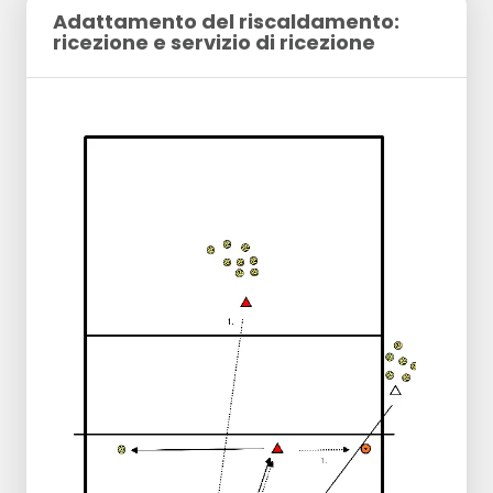
Adattamento del riscaldamento:
ricezione e servizio di ricezione