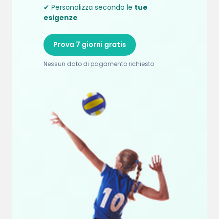
✔ Personalizza secondo le
tue
esigenze
Prova 7 giorni gratis
Nessun dato di pagamento richiesto