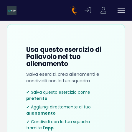
Usa questo esercizio di
Pallavolo nel tuo
allenamento
Salva esercizi, crea allenamenti e
condividili con la tua squadra
✔ Salva questo esercizio come
preferito
✔ Aggiungi direttamente al tuo
allenamento
✔ Condividi con la tua squadra
tramite l'
app