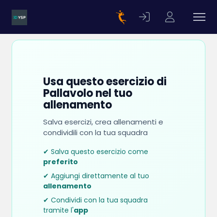
Usa questo esercizio di
Pallavolo nel tuo
allenamento
Salva esercizi, crea allenamenti e
condividili con la tua squadra
✔ Salva questo esercizio come
preferito
✔ Aggiungi direttamente al tuo
allenamento
✔ Condividi con la tua squadra
tramite l'
app