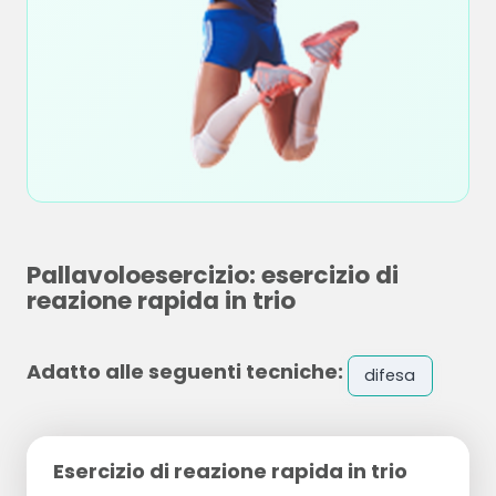
Pallavoloesercizio: esercizio di
reazione rapida in trio
Adatto alle seguenti tecniche:
difesa
Esercizio di reazione rapida in trio