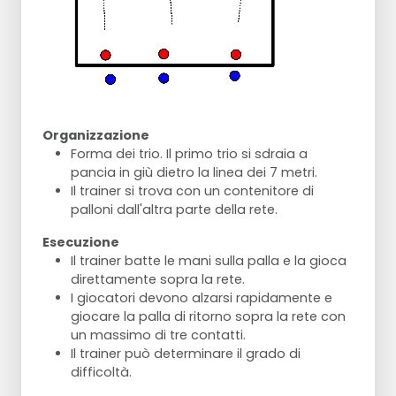
Organizzazione
Forma dei trio. Il primo trio si sdraia a
pancia in giù dietro la linea dei 7 metri.
Il trainer si trova con un contenitore di
palloni dall'altra parte della rete.
Esecuzione
Il trainer batte le mani sulla palla e la gioca
direttamente sopra la rete.
I giocatori devono alzarsi rapidamente e
giocare la palla di ritorno sopra la rete con
un massimo di tre contatti.
Il trainer può determinare il grado di
difficoltà.