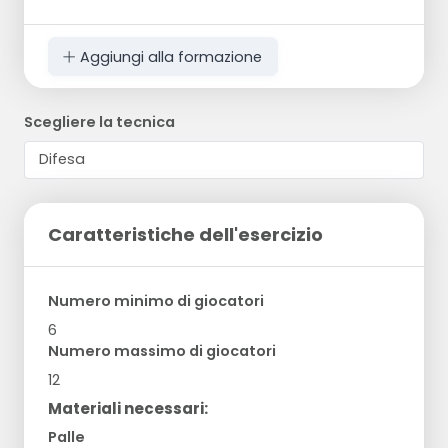
Aggiungi alla formazione
Scegliere la tecnica
Caratteristiche dell'esercizio
Numero minimo di giocatori
6
Numero massimo di giocatori
12
Materiali necessari:
Palle