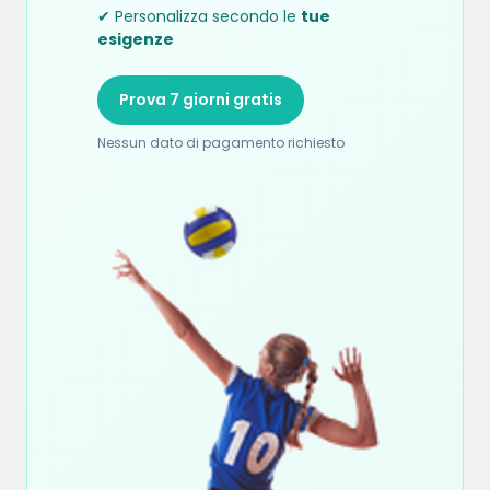
✔ Personalizza secondo le
tue
esigenze
Prova 7 giorni gratis
Nessun dato di pagamento richiesto