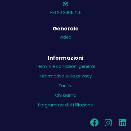
+31 20 3695725
Generale
Video
Informazioni
Termini e condizioni generali
Informativa sulla privacy
Tariffe
Chi siamo
Programma di Affiliazione