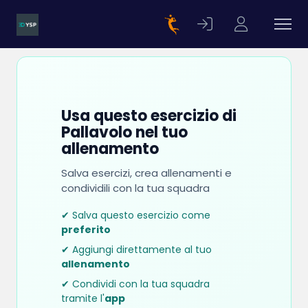
Usa questo esercizio di
Pallavolo nel tuo
allenamento
Salva esercizi, crea allenamenti e
condividili con la tua squadra
✔ Salva questo esercizio come
preferito
✔ Aggiungi direttamente al tuo
allenamento
✔ Condividi con la tua squadra
tramite l'
app