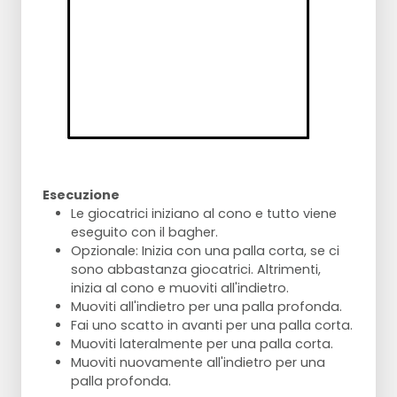
Esecuzione
Le giocatrici iniziano al cono e tutto viene
eseguito con il bagher.
Opzionale: Inizia con una palla corta, se ci
sono abbastanza giocatrici. Altrimenti,
inizia al cono e muoviti all'indietro.
Muoviti all'indietro per una palla profonda.
Fai uno scatto in avanti per una palla corta.
Muoviti lateralmente per una palla corta.
Muoviti nuovamente all'indietro per una
palla profonda.