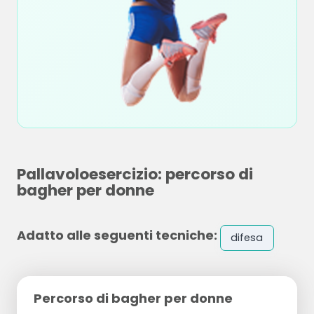
Pallavoloesercizio: percorso di
bagher per donne
Adatto alle seguenti tecniche:
difesa
Percorso di bagher per donne