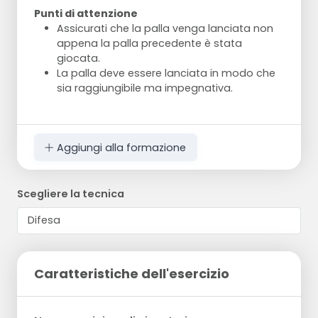
Punti di attenzione
Assicurati che la palla venga lanciata non
appena la palla precedente è stata
giocata.
La palla deve essere lanciata in modo che
sia raggiungibile ma impegnativa.
Aggiungi alla formazione
Scegliere la tecnica
Caratteristiche dell'esercizio