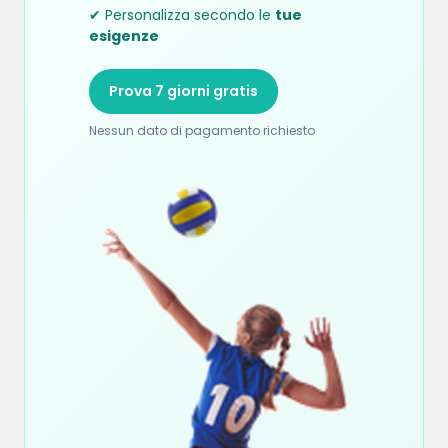
✔ Personalizza secondo le
tue
esigenze
Prova 7 giorni gratis
Nessun dato di pagamento richiesto