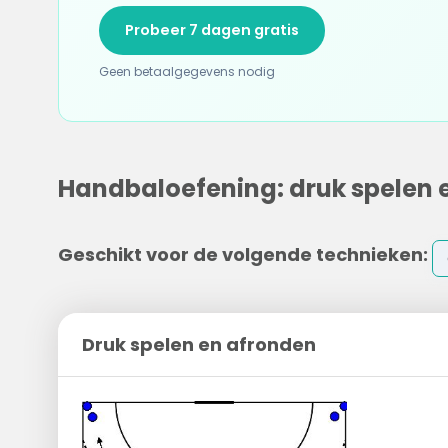
Probeer 7 dagen gratis
Geen betaalgegevens nodig
Handbaloefening: druk spelen 
Geschikt voor de volgende technieken:
Druk spelen en afronden