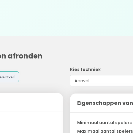
en afronden
Kies techniek
aanval
Eigenschappen van
Minimaal aantal spelers
Maximaal aantal spelers