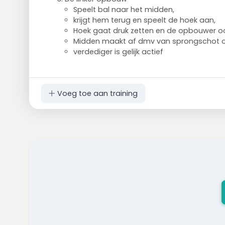
Speelt bal naar het midden,
krijgt hem terug en speelt de hoek aan,
Hoek gaat druk zetten en de opbouwer o
Midden maakt af dmv van sprongschot 
verdediger is gelijk actief
Voeg toe aan training