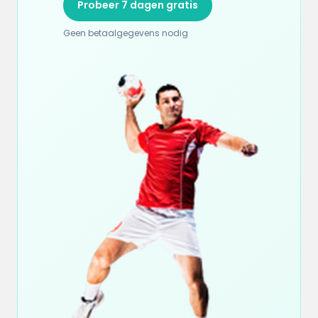
Probeer 7 dagen gratis
Geen betaalgegevens nodig