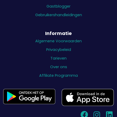
Gastblogger
Gebruikershandleidingen
Informatie
Algemene Voorwaarden
Privacybeleid
Tarieven
Over ons
Affiliate Programma