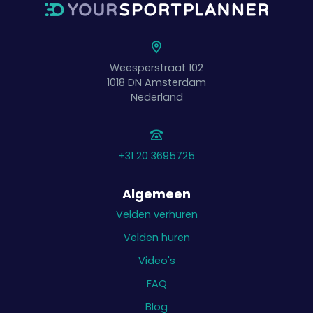
Weesperstraat 102
1018 DN
Amsterdam
Nederland
+31 20 3695725
Algemeen
Velden verhuren
Velden huren
Video's
FAQ
Blog