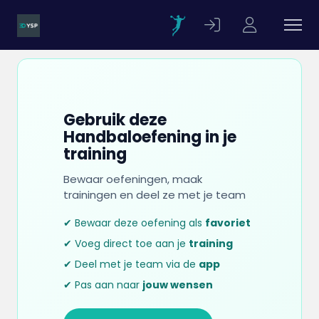
Gebruik deze
Handbaloefening in je
training
Bewaar oefeningen, maak
trainingen en deel ze met je team
✔ Bewaar deze oefening als
favoriet
✔ Voeg direct toe aan je
training
✔ Deel met je team via de
app
✔ Pas aan naar
jouw wensen