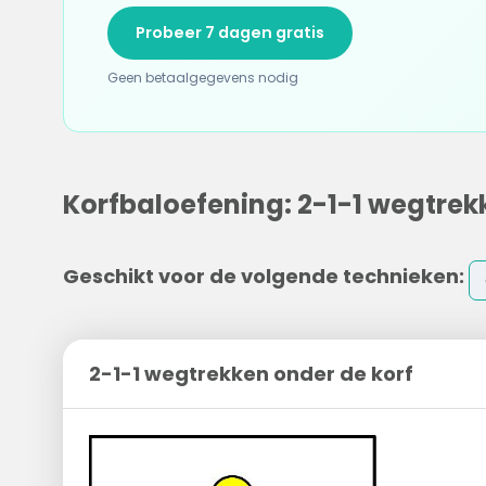
Probeer 7 dagen gratis
Geen betaalgegevens nodig
Korfbaloefening: 2-1-1 wegtrek
Geschikt voor de volgende technieken:
2-1-1 wegtrekken onder de korf