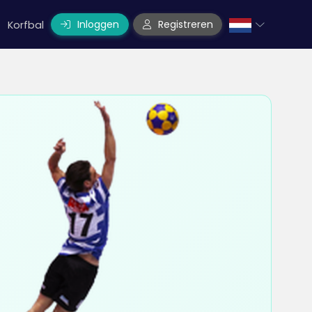
Inloggen
Registreren
Korfbal