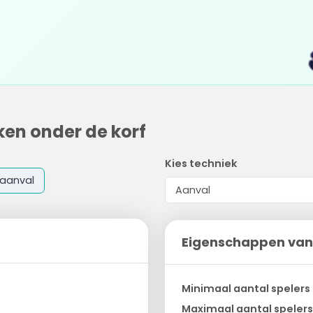
ken onder de korf
Kies techniek
aanval
Eigenschappen van
Minimaal aantal spelers
Maximaal aantal spelers