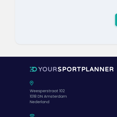
Weesperstraat 102
1018 DN
Amsterdam
Nederland