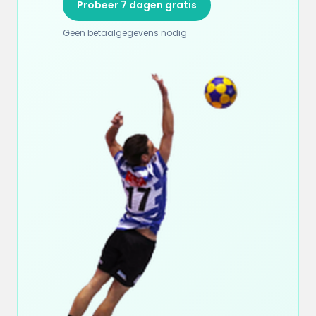
Probeer 7 dagen gratis
Geen betaalgegevens nodig