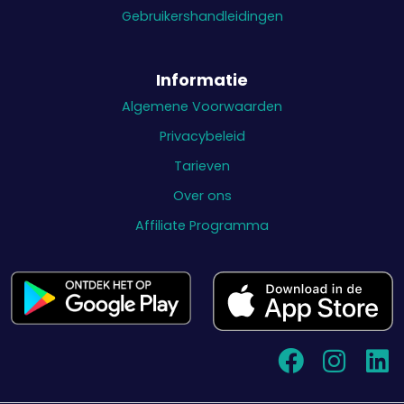
Gebruikershandleidingen
Informatie
Algemene Voorwaarden
Privacybeleid
Tarieven
Over ons
Affiliate Programma