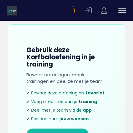
Gebruik deze
Korfbaloefening in je
training
Bewaar oefeningen, maak
trainingen en deel ze met je team
✔ Bewaar deze oefening als
favoriet
✔ Voeg direct toe aan je
training
✔ Deel met je team via de
app
✔ Pas aan naar
jouw wensen