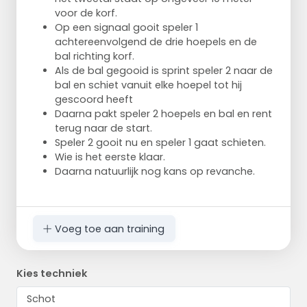
voor de korf.
Op een signaal gooit speler 1
achtereenvolgend de drie hoepels en de
bal richting korf.
Als de bal gegooid is sprint speler 2 naar de
bal en schiet vanuit elke hoepel tot hij
gescoord heeft
Daarna pakt speler 2 hoepels en bal en rent
terug naar de start.
Speler 2 gooit nu en speler 1 gaat schieten.
Wie is het eerste klaar.
Daarna natuurlijk nog kans op revanche.
Voeg toe aan training
Kies techniek