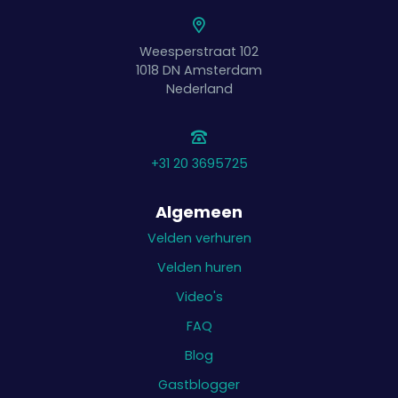
Weesperstraat 102
1018 DN
Amsterdam
Nederland
+31 20 3695725
Algemeen
Velden verhuren
Velden huren
Video's
FAQ
Blog
Gastblogger