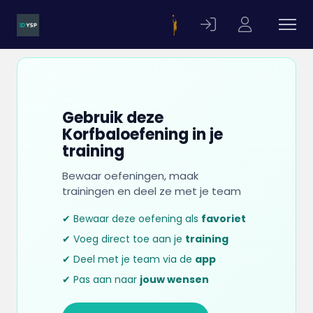
Gebruik deze
Korfbaloefening in je
training
Bewaar oefeningen, maak
trainingen en deel ze met je team
✔ Bewaar deze oefening als
favoriet
✔ Voeg direct toe aan je
training
✔ Deel met je team via de
app
✔ Pas aan naar
jouw wensen