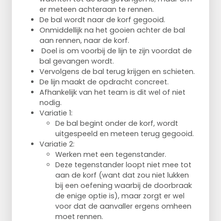
er meteen achteraan te rennen.
De bal wordt naar de korf gegooid.
Onmiddellijk na het gooien achter de bal
aan rennen, naar de korf.
Doel is om voorbij de lijn te zijn voordat de
bal gevangen wordt.
Vervolgens de bal terug krijgen en schieten.
De lijn maakt de opdracht concreet.
Afhankelijk van het team is dit wel of niet
nodig.
Variatie 1:
De bal begint onder de korf, wordt
uitgespeeld en meteen terug gegooid.
Variatie 2:
Werken met een tegenstander.
Deze tegenstander loopt niet mee tot
aan de korf (want dat zou niet lukken
bij een oefening waarbij de doorbraak
de enige optie is), maar zorgt er wel
voor dat de aanvaller ergens omheen
moet rennen.