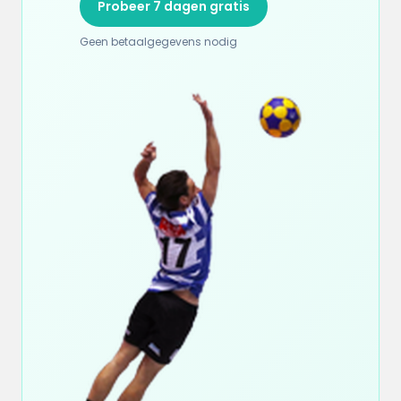
Probeer 7 dagen gratis
Geen betaalgegevens nodig