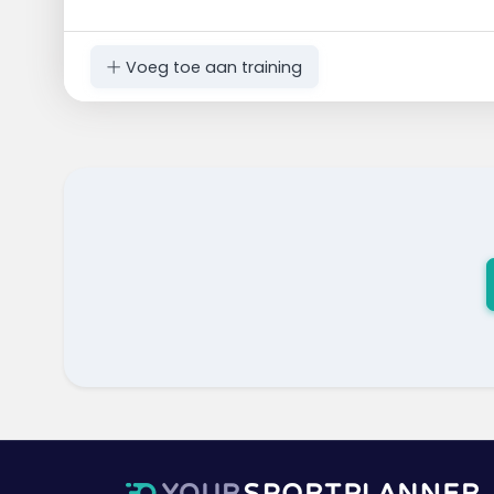
Voeg toe aan training