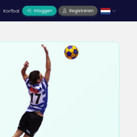
Inloggen
Registreren
Korfbal