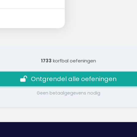
1733
korfbal oefeningen
Ontgrendel alle oefeningen
Geen betaalgegevens nodig