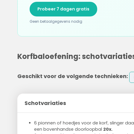
Probeer 7 dagen gratis
Geen betaalgegevens nodig
Korfbaloefening: schotvariatie
Geschikt voor de volgende technieken:
Schotvariaties
6 pionnen of hoedjes voor de korf, slinger d
een bovenhandse doorloopbal
20x.