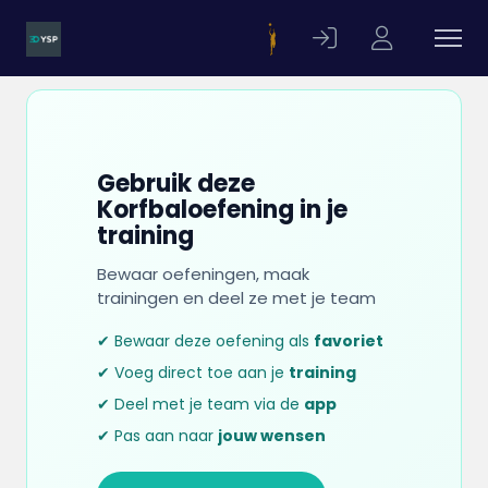
Gebruik deze
Korfbaloefening in je
training
Bewaar oefeningen, maak
trainingen en deel ze met je team
✔ Bewaar deze oefening als
favoriet
✔ Voeg direct toe aan je
training
✔ Deel met je team via de
app
✔ Pas aan naar
jouw wensen