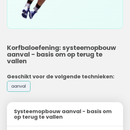
Korfbaloefening: systeemopbouw
aanval - basis om op terug te
vallen
Geschikt voor de volgende technieken:
aanval
Systeemopbouw aanval - basis om
op terug te vallen