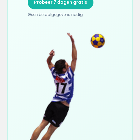
Probeer 7 dagen gratis
Geen betaalgegevens nodig