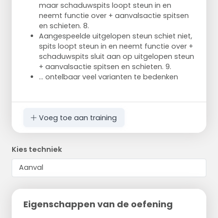
maar schaduwspits loopt steun in en
neemt functie over + aanvalsactie spitsen
en schieten. 8.
Aangespeelde uitgelopen steun schiet niet,
spits loopt steun in en neemt functie over +
schaduwspits sluit aan op uitgelopen steun
+ aanvalsactie spitsen en schieten. 9.
... ontelbaar veel varianten te bedenken
Voeg toe aan training
Kies techniek
Eigenschappen van de oefening