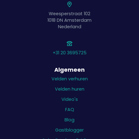
Weesperstraat 102
1018 DN
Amsterdam
Nederland
+31 20 3695725
Algemeen
Velden verhuren
Velden huren
Video's
FAQ
Blog
Gastblogger