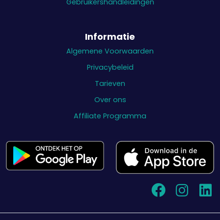
Gebruikershandleidingen
Informatie
Algemene Voorwaarden
Privacybeleid
Tarieven
Over ons
Affiliate Programma