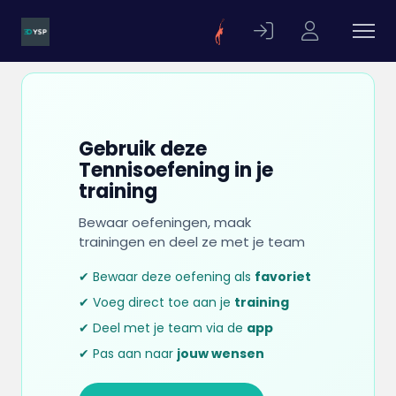
Gebruik deze
Tennisoefening in je
training
Bewaar oefeningen, maak
trainingen en deel ze met je team
✔ Bewaar deze oefening als
favoriet
✔ Voeg direct toe aan je
training
✔ Deel met je team via de
app
✔ Pas aan naar
jouw wensen