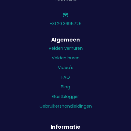
+31 20 3695725
Algemeen
Velden verhuren
Velden huren
Video's
FAQ
Blog
Gastblogger
Gebruikershandleidingen
Informatie