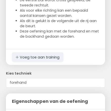
De eerste bal wordt cross gespeeld, de
tweede rechtuit.
Als voor elke richting kan een bepaald
aantal kansen gezet worden.
Als dit is gelukt is de volgende uit de rij aan
de beurt.
Deze oefening kan met de forehand en met
de backhand gedaan worden.
Voeg toe aan training
Kies techniek
Eigenschappen van de oefening