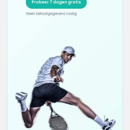
Probeer 7 dagen gratis
Geen betaalgegevens nodig