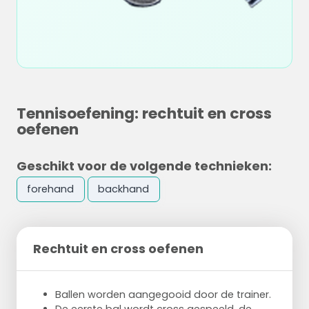
Tennisoefening: rechtuit en cross
oefenen
Geschikt voor de volgende technieken:
forehand
backhand
Rechtuit en cross oefenen
Ballen worden aangegooid door de trainer.